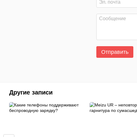
Отправить
Другие записи