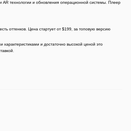
ти AR технологии и обновления операционной системы. Плеер
ь оттенков. Цена стартует от $199, за топовую версию
и характеристиками и достаточно высокой ценой это
тавкой.