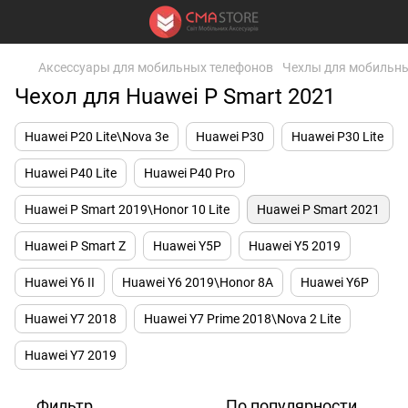
Аксессуары для мобильных телефонов
Чехлы для мобильны
Чехол для Huawei P Smart 2021
Huawei P20 Lite\Nova 3e
Huawei P30
Huawei P30 Lite
Huawei P40 Lite
Huawei P40 Pro
Huawei P Smart 2019\Honor 10 Lite
Huawei P Smart 2021
Huawei P Smart Z
Huawei Y5P
Huawei Y5 2019
Huawei Y6 II
Huawei Y6 2019\Honor 8A
Huawei Y6P
Huawei Y7 2018
Huawei Y7 Prime 2018\Nova 2 Lite
Huawei Y7 2019
Фильтр
По популярности