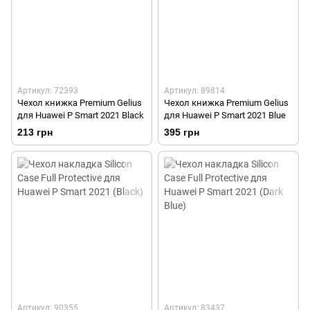
Артикул: 72393
Артикул: 89814
Чехол книжка Premium Gelius
Чехол книжка Premium Gelius
для Huawei P Smart 2021 Black
для Huawei P Smart 2021 Blue
213 грн
395 грн
Артикул: 90355
Артикул: 83437