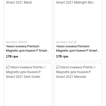
Артикул: 48634
Артикул: 64169
Чехол книжка Premium
Чехол книжка Premium
Magnetic для Huawei P Smart
Magnetic для Huawei P Smart
2021 Black
2021 Midnight Blue
178 грн
178 грн