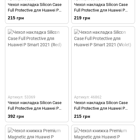
Чехол накладка Silicon Case
Чехол накладка Silicon Case
Full Protective для Huawei P
Full Protective для Huawei P
Smart 2021 (Black)
Smart 2021 (Dark Blue)
215 грн
219 грн
Артикул: 53369
Артикул: 46862
Чехол накладка Silicon Case
Чехол накладка Silicon Case
Full Protective для Huawei P
Full Protective для Huawei P
Smart 2021 (Red)
Smart 2021 (Violet)
392 грн
215 грн