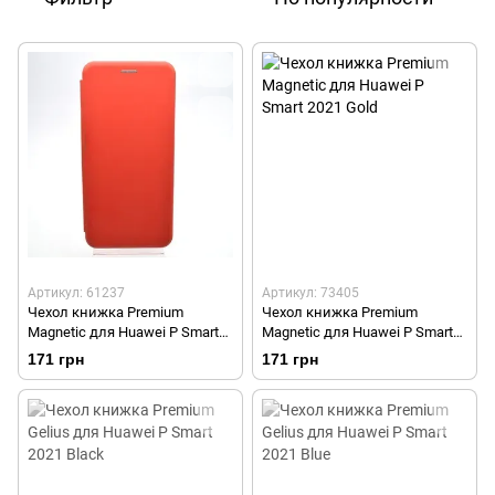
Артикул: 61237
Артикул: 73405
Чехол книжка Premium
Чехол книжка Premium
Magnetic для Huawei P Smart
Magnetic для Huawei P Smart
2021 Red
2021 Gold
171 грн
171 грн