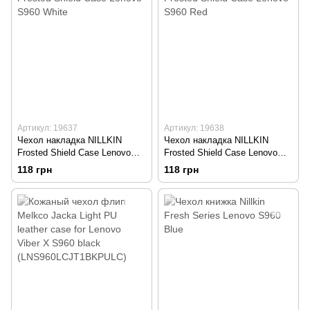
Артикул: 19637
Артикул: 19638
Чехол накладка NILLKIN
Чехол накладка NILLKIN
Frosted Shield Case Lenovo
Frosted Shield Case Lenovo
S960 White
S960 Red
118 грн
118 грн