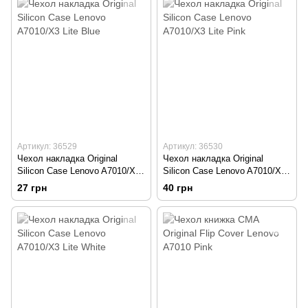
Артикул: 36529
Артикул: 36530
Чехол накладка Original
Чехол накладка Original
Silicon Case Lenovo A7010/X3
Silicon Case Lenovo A7010/X3
Lite Blue
Lite Pink
27 грн
40 грн