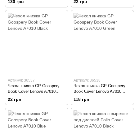
130 грн
22 грн
Артикул: 36537
Артикул: 36538
Чехол книжка GP Goospery
Чехол книжка GP Goospery
Book Cover Lenovo A7010
Book Cover Lenovo A7010
Black
Green
22 грн
118 грн