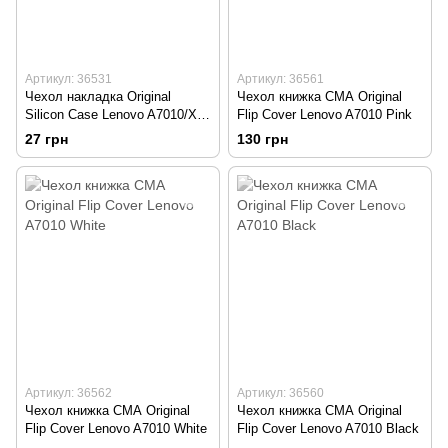
Артикул: 36531
Артикул: 36561
Чехол накладка Original
Чехол книжка CМА Original
Silicon Case Lenovo A7010/X3
Flip Cover Lenovo A7010 Pink
Lite White
27 грн
130 грн
Артикул: 36562
Артикул: 36560
Чехол книжка CМА Original
Чехол книжка СМА Original
Flip Cover Lenovo A7010 White
Flip Cover Lenovo A7010 Black