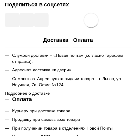
Поделиться в соцсетях
Доставка
Оплата
Службой доставки – «Новая почта» (согласно тарифам
отправки).
Адресная доставка «к двери»
Самовывоз. Адрес пункта выдачи товара – г. Львов, ул.
Научная, 7а, Офис №124.
Подробнее о доставке
Оплата
Курьеру при доставке товара
Продавцу при самовывозе товара
При получении товара в отделениях Новой Почты