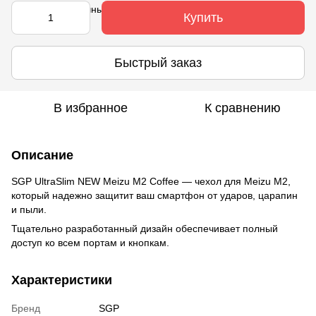
Купить
Быстрый заказ
В избранное
К сравнению
Описание
SGP UltraSlim NEW Meizu M2 Coffee — чехол для Meizu M2,
который надежно защитит ваш смартфон от ударов, царапин
и пыли.
Тщательно разработанный дизайн обеспечивает полный
доступ ко всем портам и кнопкам.
Характеристики
Бренд
SGP