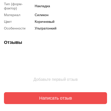
Тип (форм-
Накладка
фактор)
Материал
Силикон
Цвет
Коричневый
Особенности
Ультратонкий
Отзывы
Добавьте первый отзыв
Написать отзыв