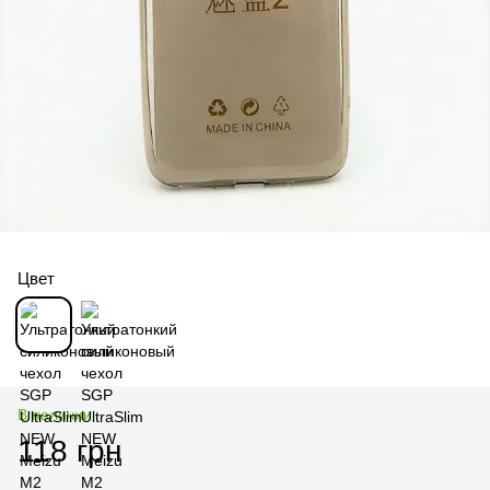
Цвет
В наличии
118 грн