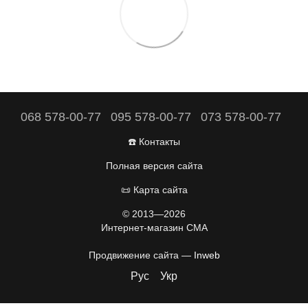
068 578-00-77
095 578-00-77
073 578-00-77
☎️ Контакты
Полная версия сайта
📜 Карта сайта
© 2013—2026
Интернет-магазин CMA
Продвижение сайта —
Inweb
Рус
Укр