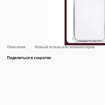
Описание
Новый отзыв или комментарий
Поделиться в соцсетях