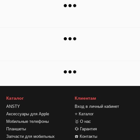
Каталог
Клиентам
ANSTY
Вход в личный кабинет
Аксессуары для Apple
⭐ Каталог
Мобильные телефоны
🥇 О нас
Планшеты
💱 Гарантия
Запчасти для мобильных
☎️ Контакты