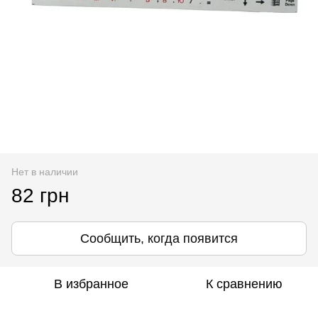
Нет в наличии
82 грн
Сообщить, когда появится
В избранное
К сравнению