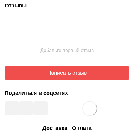
Отзывы
Добавьте первый отзыв
Написать отзыв
Поделиться в соцсетях
Доставка
Оплата