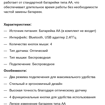
работает от стандартной батарейки типа АА, что
обеспечивает длительное время работы без необходимости
частой замены батареек.
Характеристики:
Источник питания: Батарейка АА (в комплект не входит)
Интерфейс: Bluetooth, USB адаптер 2,4ГГц
Количество кнопок мыши: 4
Тип датчика: Оптический
Тип мышки: Беспроводная
Подключение: Беспроводное
Особенности:
Два режима подключения для максимального удобства
Стильный и эргономичный дизайн
Высокая точность благодаря оптическому датчику
4 функциональные кнопки для удобства использования
Легкое изменение батареек типа АА