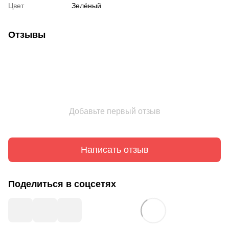
Цвет
Зелёный
Отзывы
Добавьте первый отзыв
Написать отзыв
Поделиться в соцсетях