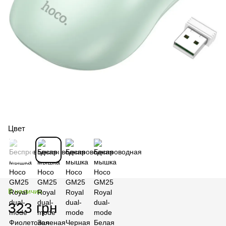
Цвет
В наличии
323 грн