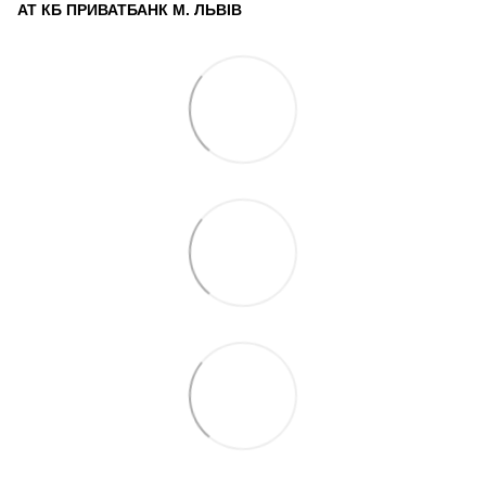
АТ КБ ПРИВАТБАНК М. ЛЬВІВ