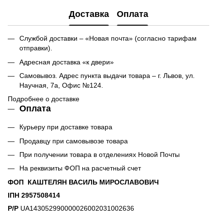
Доставка
Оплата
Службой доставки – «Новая почта» (согласно тарифам
отправки).
Адресная доставка «к двери»
Самовывоз. Адрес пункта выдачи товара – г. Львов, ул.
Научная, 7а, Офис №124.
Подробнее о доставке
Оплата
Курьеру при доставке товара
Продавцу при самовывозе товара
При получении товара в отделениях Новой Почты
На реквизиты ФОП на расчетный счет
ФОП КАШТЕЛЯН ВАСИЛЬ МИРОСЛАВОВИЧ
ІПН 2957508414
Р/Р
UA143052990000026002031002636