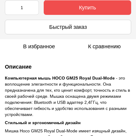
Купить
Быстрый заказ
В избранное
К сравнению
Описание
Компьютерная мышь HOCO GM25 Royal Dual-Mode
- это
воплощение элегантности и функциональности. Она
предназначена для тех, кто ценит комфорт, точность и стиль в
своей рабочей среде. Мышка оснащена двумя режимами
подключения: Bluetooth и USB адаптер 2,4ГГц, что
обеспечивает гибкость и удобство использования с разными
устройствами.
Стильный и эргономичный дизайн
Мишка Hoco GM25 Royal Dual-Mode имеет изящный дизайн,