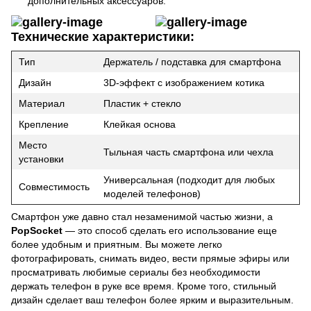
дополнительных аксессуаров.
Технические характеристики:
Тип
Держатель / подставка для смартфона
Дизайн
3D-эффект с изображением котика
Материал
Пластик + стекло
Крепление
Клейкая основа
Место
Тыльная часть смартфона или чехла
установки
Универсальная (подходит для любых
Совместимость
моделей телефонов)
Смартфон уже давно стал незаменимой частью жизни, а
PopSocket
— это способ сделать его использование еще
более удобным и приятным. Вы можете легко
фотографировать, снимать видео, вести прямые эфиры или
просматривать любимые сериалы без необходимости
держать телефон в руке все время. Кроме того, стильный
дизайн сделает ваш телефон более ярким и выразительным.