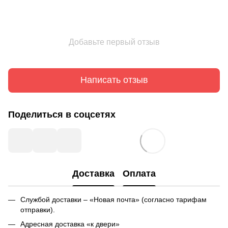
Добавьте первый отзыв
Написать отзыв
Поделиться в соцсетях
Доставка
Оплата
Службой доставки – «Новая почта» (согласно тарифам
отправки).
Адресная доставка «к двери»