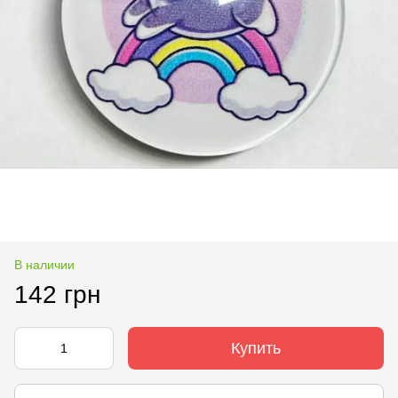
В наличии
142 грн
Купить