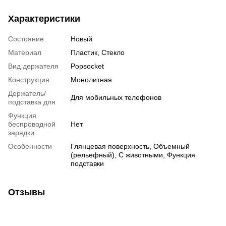
Характеристики
Состояние
Новый
Материал
Пластик, Стекло
Вид держателя
Popsocket
Конструкция
Монолитная
Держатель/
Для мобильных телефонов
подставка для
Функция
беспроводной
Нет
зарядки
Особенности
Глянцевая поверхность
,
Объемный
(рельефный)
,
С животными
,
Функция
подставки
Отзывы