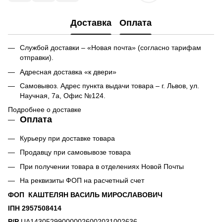
Доставка
Оплата
Службой доставки – «Новая почта» (согласно тарифам
отправки).
Адресная доставка «к двери»
Самовывоз. Адрес пункта выдачи товара – г. Львов, ул.
Научная, 7а, Офис №124.
Подробнее о доставке
Оплата
Курьеру при доставке товара
Продавцу при самовывозе товара
При получении товара в отделениях Новой Почты
На реквизиты ФОП на расчетный счет
ФОП КАШТЕЛЯН ВАСИЛЬ МИРОСЛАВОВИЧ
ІПН 2957508414
Р/Р
UA143052990000026002031002636