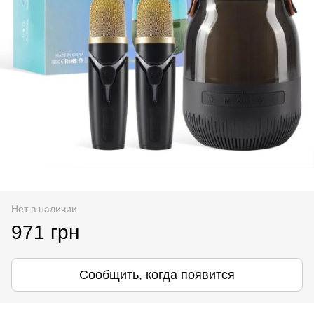
Нет в наличии
971 грн
Сообщить, когда появится