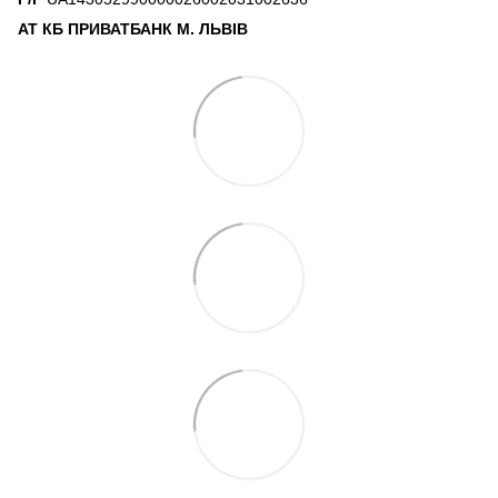
АТ КБ ПРИВАТБАНК М. ЛЬВІВ