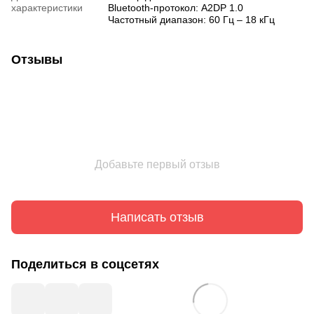
характеристики
Bluetooth-протокол: A2DP 1.0
Частотный диапазон: 60 Гц – 18 кГц
Отзывы
Добавьте первый отзыв
Написать отзыв
Поделиться в соцсетях