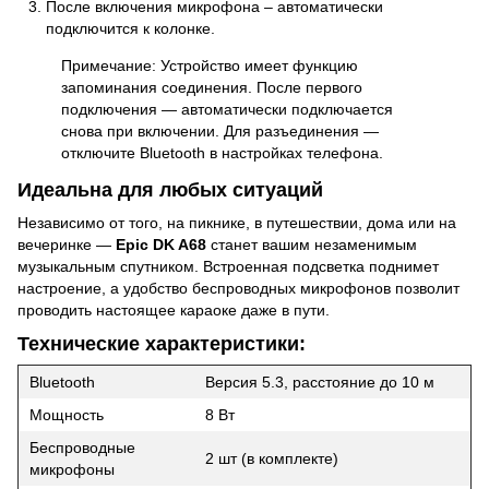
После включения микрофона – автоматически
подключится к колонке.
Примечание: Устройство имеет функцию
запоминания соединения. После первого
подключения — автоматически подключается
снова при включении. Для разъединения —
отключите Bluetooth в настройках телефона.
Идеальна для любых ситуаций
Независимо от того, на пикнике, в путешествии, дома или на
вечеринке —
Epic DK A68
станет вашим незаменимым
музыкальным спутником. Встроенная подсветка поднимет
настроение, а удобство беспроводных микрофонов позволит
проводить настоящее караоке даже в пути.
Технические характеристики:
Bluetooth
Версия 5.3, расстояние до 10 м
Мощность
8 Вт
Беспроводные
2 шт (в комплекте)
микрофоны