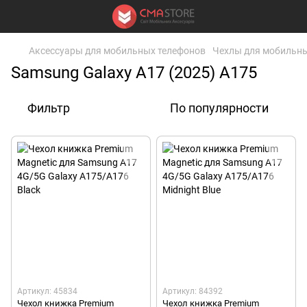
Аксессуары для мобильных телефонов
Чехлы для мобильны
Samsung Galaxy A17 (2025) A175
Фильтр
По популярности
Артикул: 45834
Артикул: 84392
Чехол книжка Premium
Чехол книжка Premium