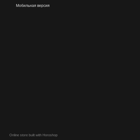
Мобильная версия
Online store built with Horoshop