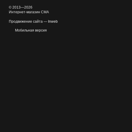
© 2013—2026
Интернет-магазин CMA
Продвижение сайта —
Inweb
Мобильная версия