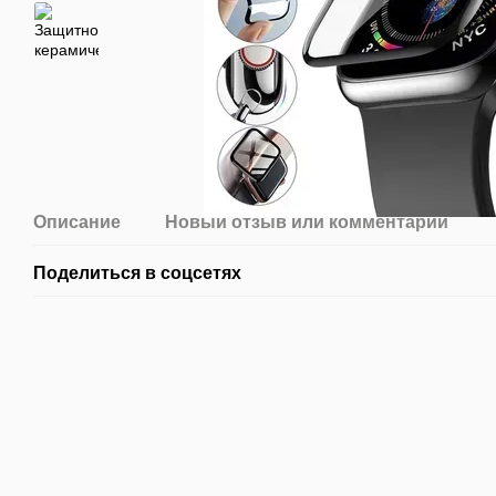
Описание
Новый отзыв или комментарий
Поделиться в соцсетях