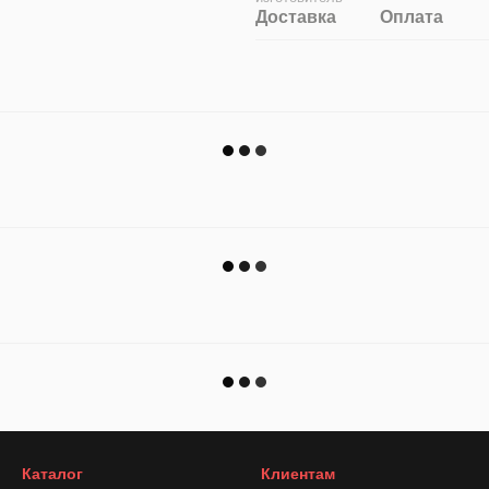
Доставка
Оплата
Каталог
Клиентам