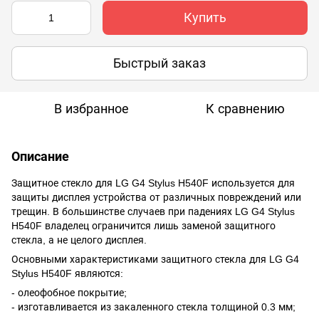
Купить
Быстрый заказ
В избранное
К сравнению
Описание
Защитное стекло для LG G4 Stylus H540F используется для
защиты дисплея устройства от различных повреждений или
трещин. В большинстве случаев при падениях LG G4 Stylus
H540F владелец ограничится лишь заменой защитного
стекла, а не целого дисплея.
Основными характеристиками защитного стекла для LG G4
Stylus H540F являются:
- олеофобное покрытие;
- изготавливается из закаленного стекла толщиной 0.3 мм;