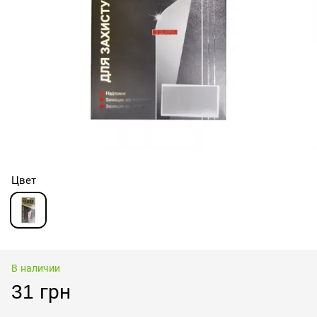
Цвет
В наличии
31 грн