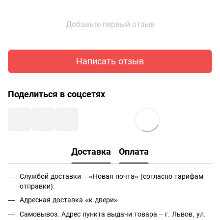
Добавьте первый отзыв
Написать отзыв
Поделиться в соцсетях
Доставка
Оплата
Службой доставки – «Новая почта» (согласно тарифам
отправки).
Адресная доставка «к двери»
Самовывоз. Адрес пункта выдачи товара – г. Львов, ул.