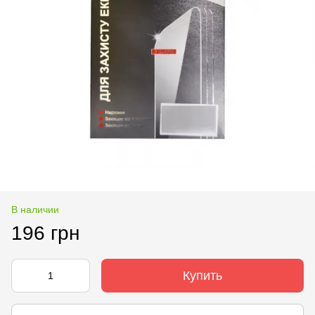
В наличии
196 грн
Купить