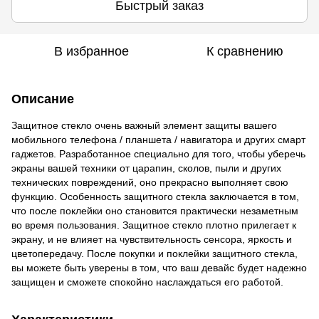
Быстрый заказ
В избранное
К сравнению
Описание
Защитное стекло очень важный элемент защиты вашего
мобильного телефона / планшета / навигатора и других смарт
гаджетов. Разработанное специально для того, чтобы уберечь
экраны вашей техники от царапин, сколов, пыли и других
технических повреждений, оно прекрасно выполняет свою
функцию. Особенность защитного стекла заключается в том,
что после поклейки оно становится практически незаметным
во время пользования. Защитное стекло плотно прилегает к
экрану, и не влияет на чувствительность сенсора, яркость и
цветопередачу. После покупки и поклейки защитного стекла,
вы можете быть уверены в том, что ваш девайс будет надежно
защищен и сможете спокойно наслаждаться его работой.