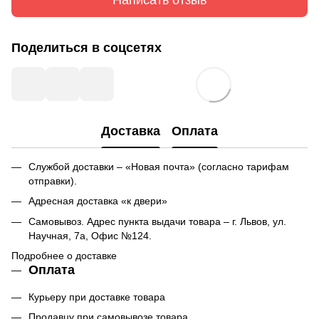
Поделиться в соцсетях
Доставка
Оплата
Службой доставки – «Новая почта» (согласно тарифам
отправки).
Адресная доставка «к двери»
Самовывоз. Адрес пункта выдачи товара – г. Львов, ул.
Научная, 7а, Офис №124.
Подробнее о доставке
Оплата
Курьеру при доставке товара
Продавцу при самовывозе товара