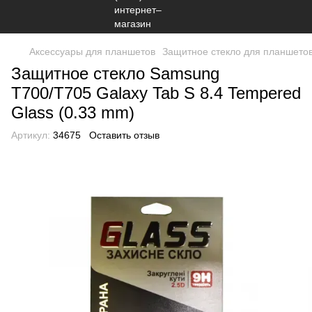
Аксессуары для планшетов
Защитное стекло для планшето
Защитное стекло Samsung
T700/T705 Galaxy Tab S 8.4 Tempered
Glass (0.33 mm)
Артикул:
34675
Оставить отзыв