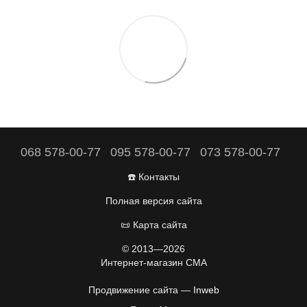
068 578-00-77
095 578-00-77
073 578-00-77
☎️ Контакты
Полная версия сайта
📜 Карта сайта
© 2013—2026
Интернет-магазин CMA
Продвижение сайта —
Inweb