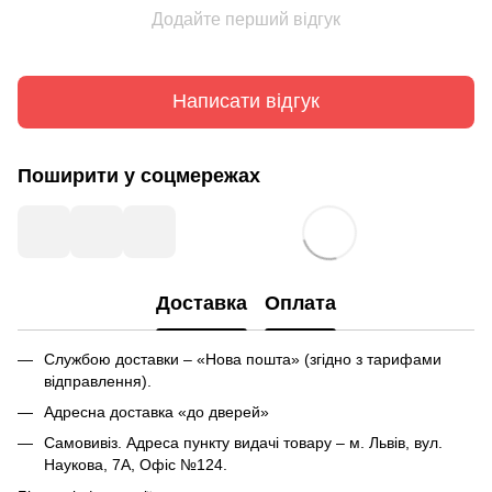
Додайте перший відгук
Написати відгук
Поширити у соцмережах
Доставка
Оплата
Службою доставки – «Нова пошта» (згідно з тарифами
відправлення).
Адресна доставка «до дверей»
Самовивіз. Адреса пункту видачі товару – м. Львів, вул.
Наукова, 7А, Офіс №124.