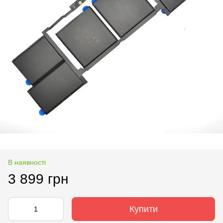
В наявності
3 899 грн
Купити