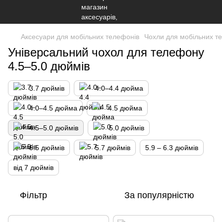
Аксесуари для мобільних телефонів
Чохли для мобільних т
Універсальний чохол для телефону
4.5–5.0 дюймів
3.7 дюймів
4.0–4.4 дюйма
4.0–4.5 дюйма
4.5 дюйма
4.5–5.0 дюймів
5.0 дюймів
5.5 дюймів
5.7 дюймів
5.9 – 6.3 дюймів
від 7 дюймів
Фільтр
За популярністю