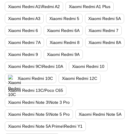
Xiaomi Redmi A1\Redmi A2
Xiaomi Redmi A1 Plus
Xiaomi Redmi A3
Xiaomi Redmi 5
Xiaomi Redmi 5A
Xiaomi Redmi 6
Xiaomi Redmi 6A
Xiaomi Redmi 7
Xiaomi Redmi 7A
Xiaomi Redmi 8
Xiaomi Redmi 8A
Xiaomi Redmi 9
Xiaomi Redmi 9A
Xiaomi Redmi 9C\Redmi 10A
Xiaomi Redmi 10
Xiaomi Redmi 10C
Xiaomi Redmi 12C
Xiaomi Redmi 13C/Poco C65
Xiaomi Redmi Note 3\Note 3 Pro
Xiaomi Redmi Note 5\Note 5 Pro
Xiaomi Redmi Note 5A
Xiaomi Redmi Note 5A Prime\Redmi Y1