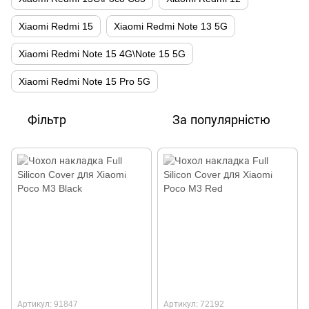
Xiaomi Redmi 15
Xiaomi Redmi Note 13 5G
Xiaomi Redmi Note 15 4G\Note 15 5G
Xiaomi Redmi Note 15 Pro 5G
Фільтр
За популярністю
Артикул: 91847
Артикул: 72192