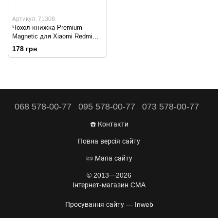
Артикул: 71308
Чохол-книжка Premium
Magnetic для Xiaomi Redmi
9T/Poco M3 Green
178 грн
068 578-00-77
095 578-00-77
073 578-00-77
☎️ Контакти
Повна версія сайту
📜 Мапа сайту
© 2013—2026
Інтернет-магазин CMA
Просування сайту —
Inweb