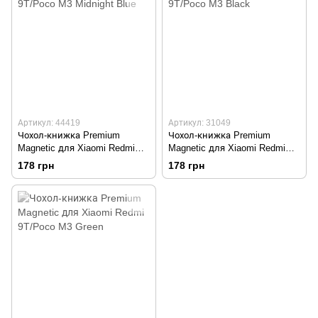
Артикул: 44419
Артикул: 31049
Чохол-книжка Premium
Чохол-книжка Premium
Magnetic для Xiaomi Redmi
Magnetic для Xiaomi Redmi
9T/Poco M3 Midnight Blue
9T/Poco M3 Black
178 грн
178 грн