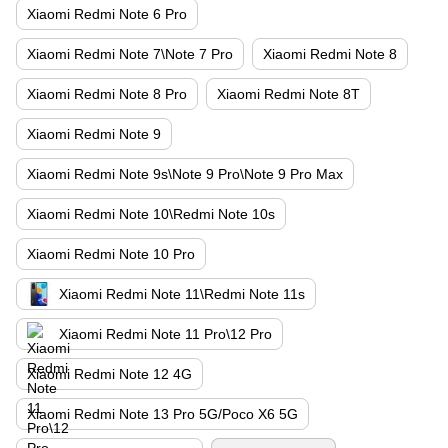
Xiaomi Redmi Note 6 Pro
Xiaomi Redmi Note 7\Note 7 Pro
Xiaomi Redmi Note 8
Xiaomi Redmi Note 8 Pro
Xiaomi Redmi Note 8T
Xiaomi Redmi Note 9
Xiaomi Redmi Note 9s\Note 9 Pro\Note 9 Pro Max
Xiaomi Redmi Note 10\Redmi Note 10s
Xiaomi Redmi Note 10 Pro
Xiaomi Redmi Note 11\Redmi Note 11s
Xiaomi Redmi Note 11 Pro\12 Pro
Xiaomi Redmi Note 12 4G
Xiaomi Redmi Note 13 Pro 5G/Poco X6 5G