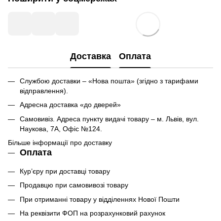
Доставка
Оплата
Службою доставки – «Нова пошта» (згідно з тарифами
відправлення).
Адресна доставка «до дверей»
Самовивіз. Адреса пункту видачі товару – м. Львів, вул.
Наукова, 7А, Офіс №124.
Більше інформації про доставку
Оплата
Кур’єру при доставці товару
Продавцю при самовивозі товару
При отриманні товару у відділеннях Нової Пошти
На реквізити ФОП на розрахунковий рахунок