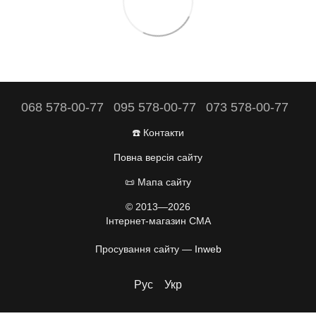
068 578-00-77
095 578-00-77
073 578-00-77
☎️ Контакти
Повна версія сайту
📜 Мапа сайту
© 2013—2026
Інтернет-магазин CMA
Просування сайту —
Inweb
Рус
Укр