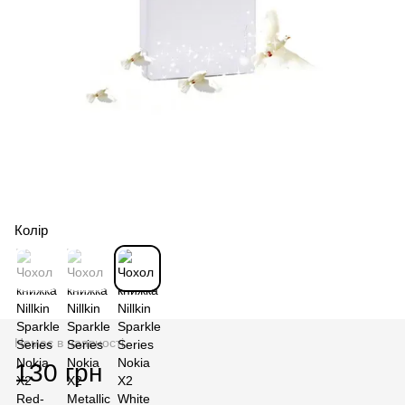
Колір
Немає в наявності
130 грн