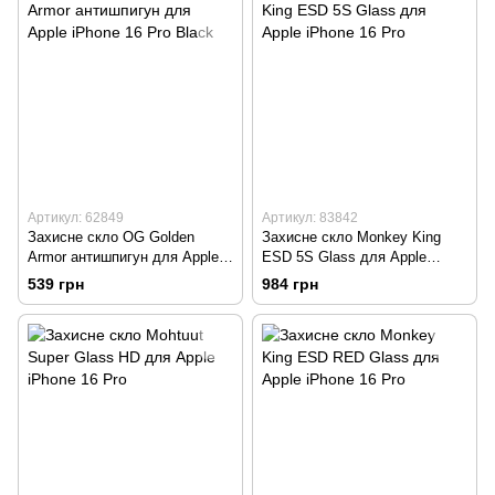
Артикул: 62849
Артикул: 83842
Захисне скло OG Golden
Захисне скло Monkey King
Armor антишпигун для Apple
ESD 5S Glass для Apple
iPhone 16 Pro Black
iPhone 16 Pro
539 грн
984 грн