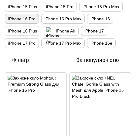
iPhone 15 Plus
iPhone 15 Pro
iPhone 15 Pro Max
iPhone 16 Pro
iPhone 16 Pro Max
iPhone 16
iPhone 16 Plus
iPhone Air
iPhone 17
iPhone 17 Pro
iPhone 17 Pro Max
iPhone 16e
Фільтр
За популярністю