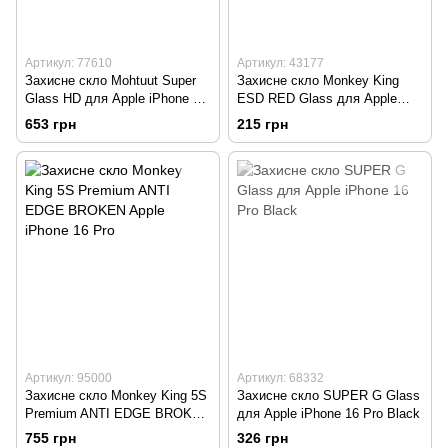
Артикул: 77610
Артикул: 43177
Захисне скло Mohtuut Super
Захисне скло Monkey King
Glass HD для Apple iPhone 16
ESD RED Glass для Apple
Pro
iPhone 16 Pro
653 грн
215 грн
Артикул: 95000
Артикул: 68332
Захисне скло Monkey King 5S
Захисне скло SUPER G Glass
Premium ANTI EDGE BROKEN
для Apple iPhone 16 Pro Black
Apple iPhone 16 Pro
755 грн
326 грн