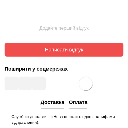
Додайте перший відгук
Написати відгук
Поширити у соцмережах
Доставка
Оплата
Службою доставки – «Нова пошта» (згідно з тарифами
відправлення).