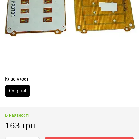
Клас якості
Original
В наявності
163 грн