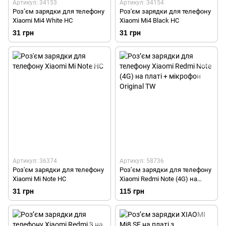
Артикул: 34153
Артикул: 34154
Роз’єм зарядки для телефону
Роз'єм зарядки для телефону
Xiaomi Mi4 White HC
Xiaomi Mi4 Black HC
31 грн
31 грн
Артикул: 36374
Артикул: 58736
Роз'єм зарядки для телефону
Роз’єм зарядки для телефону
Xiaomi Mi Note HC
Xiaomi Redmi Note (4G) на
платі + мікрофон Original TW
31 грн
115 грн