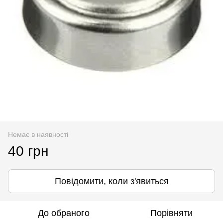
Немає в наявності
40 грн
Повідомити, коли з'явиться
До обраного
Порівняти