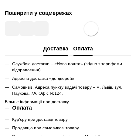
Поширити у соцмережах
Доставка
Оплата
Службою доставки – «Нова пошта» (згідно з тарифами
відправлення).
Адресна доставка «до дверей»
Самовивіз. Адреса пункту видачі товару – м. Львів, вул.
Наукова, 7А, Офіс №124.
Більше інформації про доставку
Оплата
Кур’єру при доставці товару
Продавцю при самовивозі товару