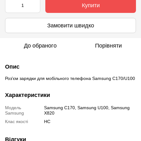
Купити
Замовити швидко
До обраного
Порівняти
Опис
Роз'єм зарядки для мобільного телефона Samsung C170/U100
Характеристики
Модель
Samsung C170
,
Samsung U100
,
Samsung
Samsung
X820
Клас якості
HC
Відгуки