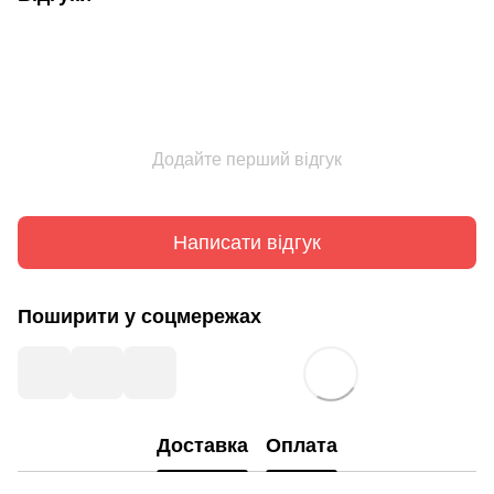
Додайте перший відгук
Написати відгук
Поширити у соцмережах
Доставка
Оплата