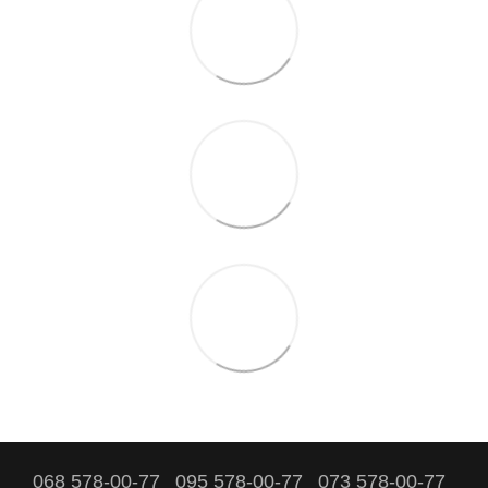
068 578-00-77
095 578-00-77
073 578-00-77