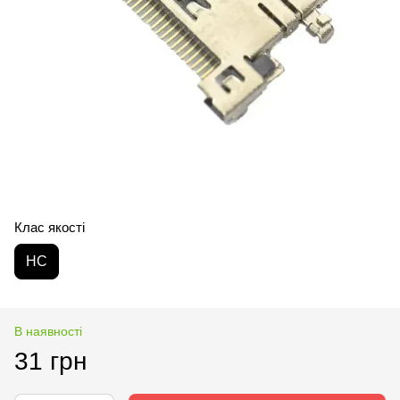
Клас якості
HC
В наявності
31 грн