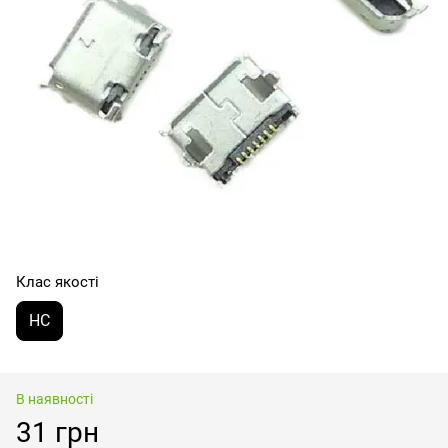
Клас якості
HC
В наявності
31 грн