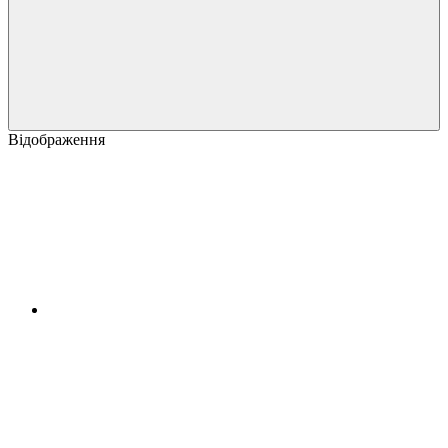
Відображення