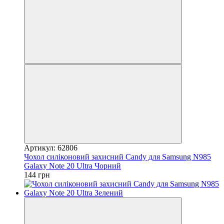
Артикул: 62806
Чохол силіконовий захисний Candy для Samsung N985
Galaxy Note 20 Ultra Чорний
144 грн