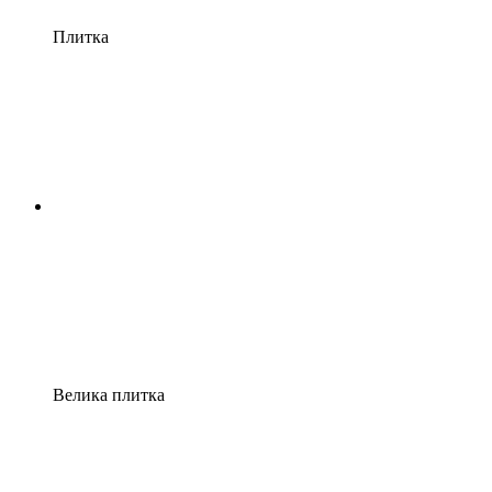
Плитка
Велика плитка