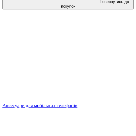
Повернутись до
покупок
Аксесуари для мобільних телефонів