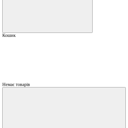
Кошик
Немає товарів