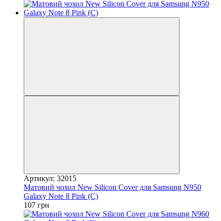
Артикул: 32015
Матовий чохол New Silicon Cover для Samsung N950
Galaxy Note 8 Pink (C)
107 грн