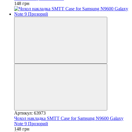
148 грн
Артикул: 63973
Чохол накладка SMTT Case for Samsung N9600 Galaxy
Note 9 Прозорий
148 грн