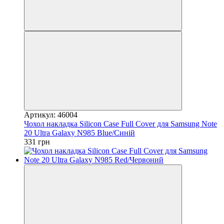
Артикул: 46004
Чохол накладка Silicon Case Full Cover для Samsung Note
20 Ultra Galaxy N985 Blue/Синій
331 грн