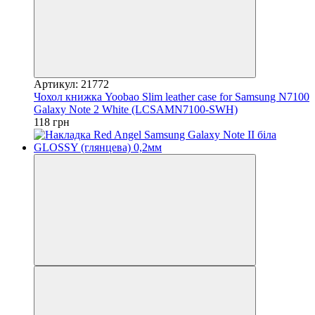
Артикул: 21772
Чохол книжка Yoobao Slim leather case for Samsung N7100
Galaxy Note 2 White (LCSAMN7100-SWH)
118 грн