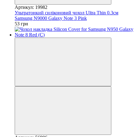
Артикул: 19982
Ультратонкий силіконовий чохол Ultra Thin 0.3см
Samsung N9000 Galaxy Note 3 Pink
53 грн