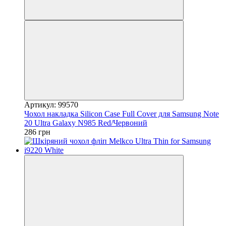
Артикул: 99570
Чохол накладка Silicon Case Full Cover для Samsung Note
20 Ultra Galaxy N985 Red/Червоний
286 грн