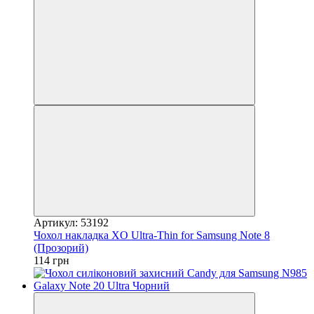
Артикул: 53192
Чохол накладка XO Ultra-Thin for Samsung Note 8
(Прозорий)
114 грн