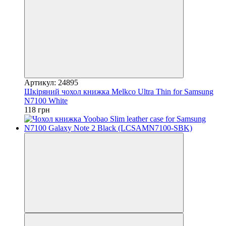
Артикул: 24895
Шкіряний чохол книжка Melkco Ultra Thin for Samsung
N7100 White
118 грн