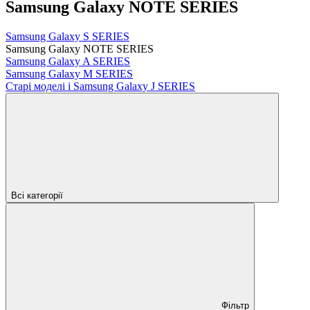
Samsung Galaxy NOTE SERIES
Samsung Galaxy S SERIES
Samsung Galaxy NOTE SERIES
Samsung Galaxy A SERIES
Samsung Galaxy M SERIES
Старі моделі і Samsung Galaxy J SERIES
Всі категорії
Фільтр