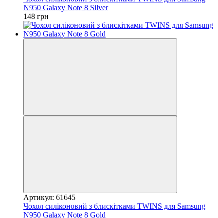
N950 Galaxy Note 8 Silver
148 грн
Артикул: 61645
Чохол силіконовий з блискітками TWINS для Samsung
N950 Galaxy Note 8 Gold