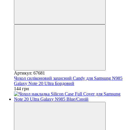
Артикул: 67681
Чохол силіконовий захисний Candy для Samsung N985
Galaxy Note 20 Ultra Бордовий
144 грн