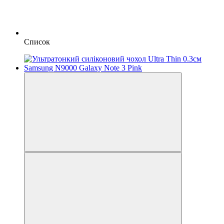
Список