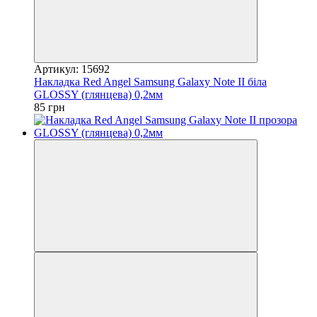
Артикул: 15692
Накладка Red Angel Samsung Galaxy Note II біла
GLOSSY (глянцева) 0,2мм
85 грн