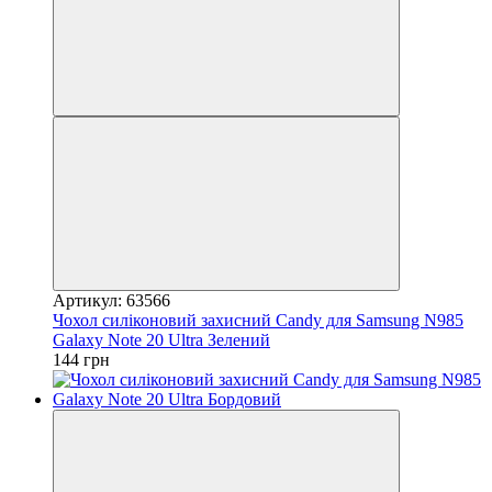
Артикул: 63566
Чохол силіконовий захисний Candy для Samsung N985
Galaxy Note 20 Ultra Зелений
144 грн