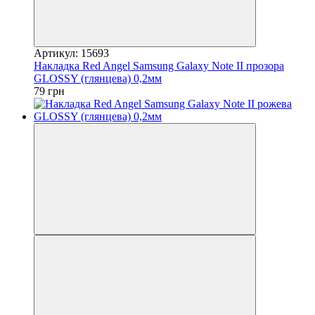
Артикул: 15693
Накладка Red Angel Samsung Galaxy Note II прозора
GLOSSY (глянцева) 0,2мм
79 грн