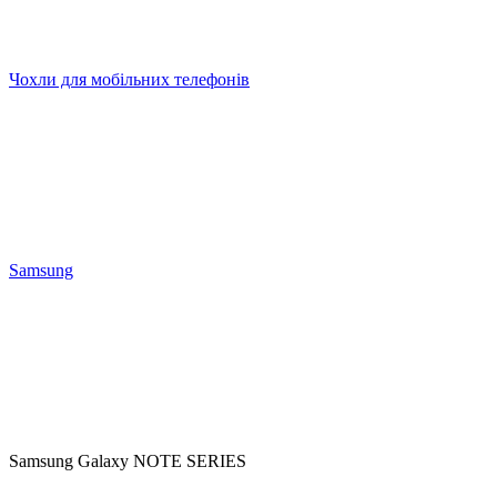
Чохли для мобільних телефонів
Samsung
Samsung Galaxy NOTE SERIES