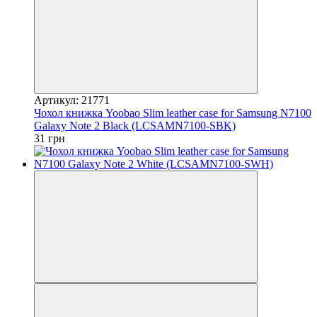
Артикул: 21771
Чохол книжка Yoobao Slim leather case for Samsung N7100
Galaxy Note 2 Black (LCSAMN7100-SBK)
31 грн