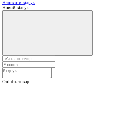
Написати відгук
Новий відгук
Оцініть товар