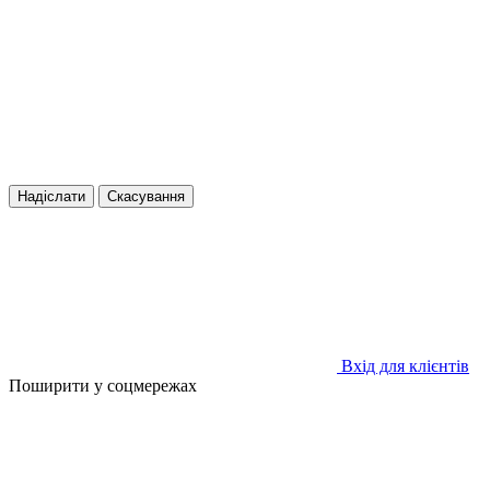
Надіслати
Скасування
Вхід для клієнтів
Поширити у соцмережах