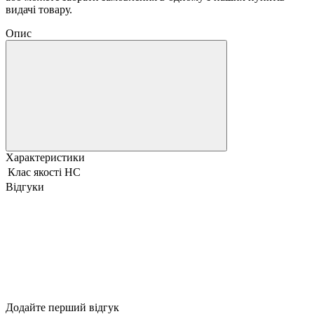
видачі товару.
Опис
Характеристики
Клас якості
HC
Відгуки
Додайте перший відгук