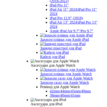
(2018-2022)
iPad Pro 11"
iPad Air 11" 2024\iPad Pro 11"
2024
iPad Pro 12.9" (2018)
iPad Air 13" 2024\iPad Pro 13"
2024
Apple iPad Air 9.7"/Pro 9.7"
Захисні плівки для Apple iPad
Зарядні пристрої для iPad
Кабелі для iPad
Аксесуари для Apple Watch
Захисні плівки для Apple Watch
Захисне скло для Apple Watch
Ремінці для Apple Watch
42mm/44mm/45mm/49mm
38mm/40mm/41mm
Аксесуари для iPod