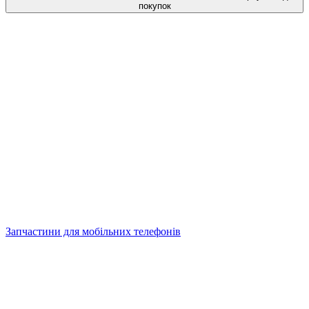
покупок
Запчастини для мобільних телефонів