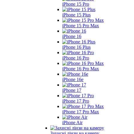
iPhone 15 Pro
iPhone 15 Plus
iPhone 15 Pro Max
iPhone 16
iPhone 16 Plus
iPhone 16 Pro
iPhone 16 Pro Max
iPhone 16e
iPhone 17
iPhone 17 Pro
iPhone 17 Pro Max
iPhone Air
Захисні лінзи на камеру