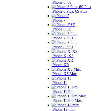
iPhone 6, 6S
iPhone 6 Plus, 6S Plus
iPhone 7
iPhone 8\SE
iPhone 7 Plus
iPhone 8 Plus
iPhone X, XS
iPhone XR
iPhone XS Max
iPhone 11
iPhone 11 Pro
iPhone 11 Pro Max
iPhone 12 mini