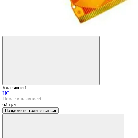
Клас якості
HC
Немає в наявності
62 грн
Повідомити, коли з'явиться