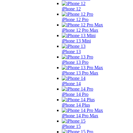
iPhone 12
iPhone 12 Pro
iPhone 12 Pro Max
iPhone 13 Mini
iPhone 13
iPhone 13 Pro
iPhone 13 Pro Max
iPhone 14
iPhone 14 Pro
iPhone 14 Plus
iPhone 14 Pro Max
iPhone 15