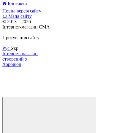
☎️ Контакти
Повна версія сайту
📜 Мапа сайту
© 2013—2026
Інтернет-магазин CMA
Просування сайту —
Inweb
Рус
Укр
Інтернет-магазин
створений з
Хорошоп