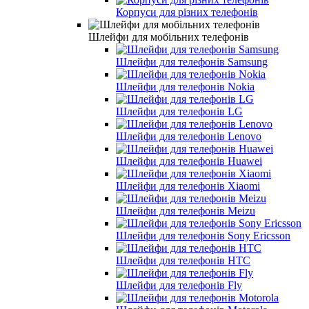
Корпуси для різних телефонів
Шлейфи для мобільних телефонів
Шлейфи для телефонів Samsung
Шлейфи для телефонів Nokia
Шлейфи для телефонів LG
Шлейфи для телефонів Lenovo
Шлейфи для телефонів Huawei
Шлейфи для телефонів Xiaomi
Шлейфи для телефонів Meizu
Шлейфи для телефонів Sony Ericsson
Шлейфи для телефонів HTC
Шлейфи для телефонів Fly