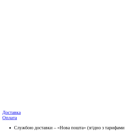
Доставка
Оплата
Службою доставки – «Нова пошта» (згідно з тарифами