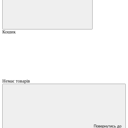
Кошик
Немає товарів
Повернутись до