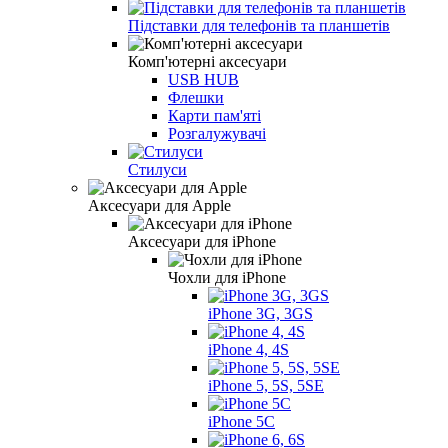
Підставки для телефонів та планшетів
Комп'ютерні аксесуари
USB HUB
Флешки
Карти пам'яті
Розгалужувачі
Стилуси
Аксесуари для Apple
Аксесуари для iPhone
Чохли для iPhone
iPhone 3G, 3GS
iPhone 4, 4S
iPhone 5, 5S, 5SE
iPhone 5C