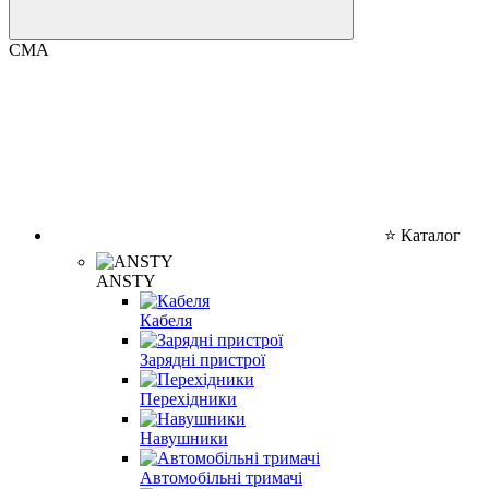
CMA
⭐ Каталог
ANSTY
Кабеля
Зарядні пристрої
Перехідники
Навушники
Автомобільні тримачі