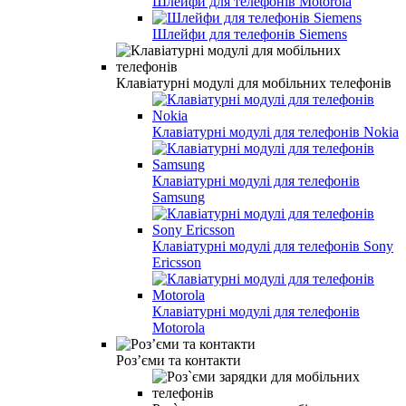
Шлейфи для телефонів Motorola
Шлейфи для телефонів Siemens
Клавіатурні модулі для мобільних телефонів
Клавіатурні модулі для телефонів Nokia
Клавіатурні модулі для телефонів
Samsung
Клавіатурні модулі для телефонів Sony
Ericsson
Клавіатурні модулі для телефонів
Motorola
Роз’єми та контакти