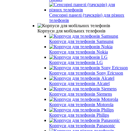
Сенсорні панелі (тачскрін) для різних
телефонів
Корпуси для мобільних телефонів
Корпуси для телефонів Samsung
Корпуси для телефонів Nokia
Корпуси для телефонів LG
Корпуси для телефонів Sony Ericsson
Корпуси для телефонів Alcatel
Корпуси для телефонів Siemens
Корпуси для телефонів Motorola
Корпуси для телефонів Philips
Корпуси для телефонів Panasonic