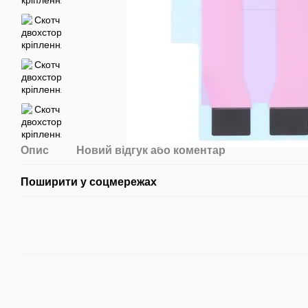
Опис
Новий відгук або коментар
Поширити у соцмережах