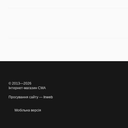
© 2013—2026
Інтернет-магазин CMA
Просування сайту —
Inweb
Мобільна версія