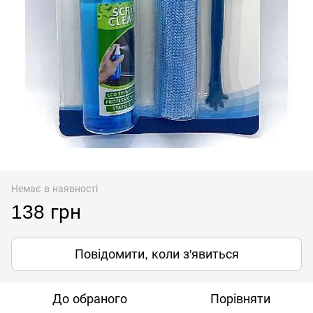
Немає в наявності
138 грн
Повідомити, коли з'явиться
До обраного
Порівняти