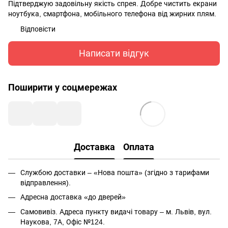
Підтверджую задовільну якість спрея. Добре чистить екрани
ноутбука, смартфона, мобільного телефона від жирних плям.
Відповісти
Написати відгук
Поширити у соцмережах
Доставка
Оплата
Службою доставки – «Нова пошта» (згідно з тарифами
відправлення).
Адресна доставка «до дверей»
Самовивіз. Адреса пункту видачі товару – м. Львів, вул.
Наукова, 7А, Офіс №124.