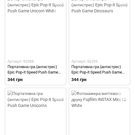
Артикул: 92088
Артикул: 56295
Портативна гра (антистрес)
Портативна гра (антистрес)
Epic Pop-it Speed Push Game
Epic Pop-it Speed Push Game
Unicorn White
Dinosaurs
344 грн
344 грн