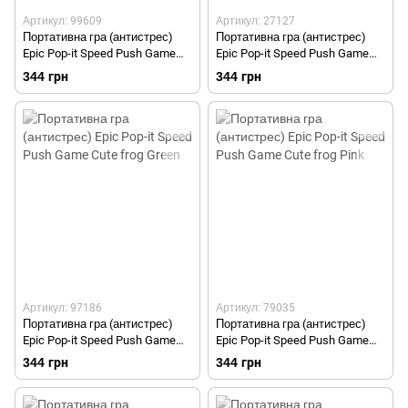
Артикул: 99609
Артикул: 27127
Портативна гра (антистрес)
Портативна гра (антистрес)
Epic Pop-it Speed Push Game
Epic Pop-it Speed Push Game
Stellalou
Strawberry bear
344 грн
344 грн
Артикул: 97186
Артикул: 79035
Портативна гра (антистрес)
Портативна гра (антистрес)
Epic Pop-it Speed Push Game
Epic Pop-it Speed Push Game
Cute frog Green
Cute frog Pink
344 грн
344 грн