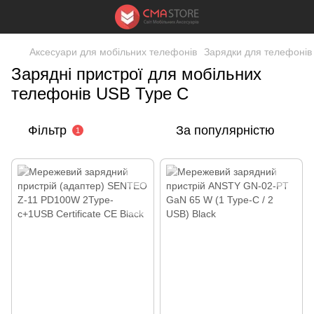
Аксесуари для мобільних телефонів
Зарядки для телефонів 
Зарядні пристрої для мобільних
телефонів USB Type C
Фільтр
За популярністю
1