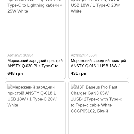
Артикул: 36984
Артикул: 45564
Мережевий зарядний пристрій
Мережевий зарядний пристрій
ANSTY Q-030-PI з Type-C to
ANSTY Q-016 1 USB 18W / 1
Lightning кабелем 25W White
Type-C 20W White
648 грн
431 грн