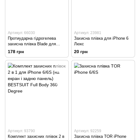
Артикул: 66030
Артикул: 23981
Протиударна гідрогелева
Захисна плівка для iPhone 6
захисна плівка Blade для
Люкс
iPhone 6/iPhone 6s Transparent
178 грн
20 грн
Артикул: 93790
Артикул: 92259
Комплект захисних плівок 2 в
Захисна плівка TOR iPhone