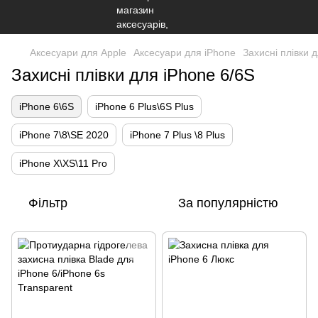
Аксесуари для Apple
Аксесуари для iPhone
Захисні плівки 
Захисні плівки для iPhone 6/6S
iPhone 6\6S
iPhone 6 Plus\6S Plus
iPhone 7\8\SE 2020
iPhone 7 Plus \8 Plus
iPhone X\XS\11 Pro
Фільтр
За популярністю