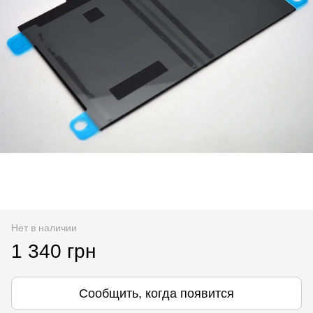
Нет в наличии
1 340 грн
Сообщить, когда появится