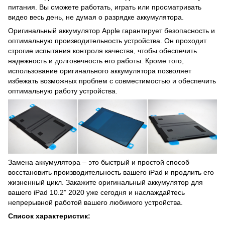
питания. Вы сможете работать, играть или просматривать
видео весь день, не думая о разрядке аккумулятора.
Оригинальный аккумулятор Apple гарантирует безопасность и
оптимальную производительность устройства. Он проходит
строгие испытания контроля качества, чтобы обеспечить
надежность и долговечность его работы. Кроме того,
использование оригинального аккумулятора позволяет
избежать возможных проблем с совместимостью и обеспечить
оптимальную работу устройства.
Замена аккумулятора – это быстрый и простой способ
восстановить производительность вашего iPad и продлить его
жизненный цикл. Закажите оригинальный аккумулятор для
вашего iPad 10.2” 2020 уже сегодня и наслаждайтесь
непрерывной работой вашего любимого устройства.
Список характеристик: