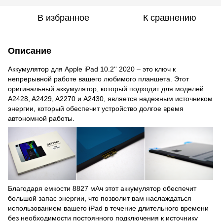
В избранное
К сравнению
Описание
Аккумулятор для Apple iPad 10.2'' 2020 – это ключ к
непрерывной работе вашего любимого планшета. Этот
оригинальный аккумулятор, который подходит для моделей
A2428, A2429, A2270 и A2430, является надежным источником
энергии, который обеспечит устройство долгое время
автономной работы.
Благодаря емкости 8827 мАч этот аккумулятор обеспечит
большой запас энергии, что позволит вам наслаждаться
использованием вашего iPad в течение длительного времени
без необходимости постоянного подключения к источнику