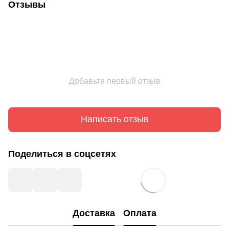
Отзывы
Добавьте первый отзыв
Написать отзыв
Поделиться в соцсетях
Доставка
Оплата