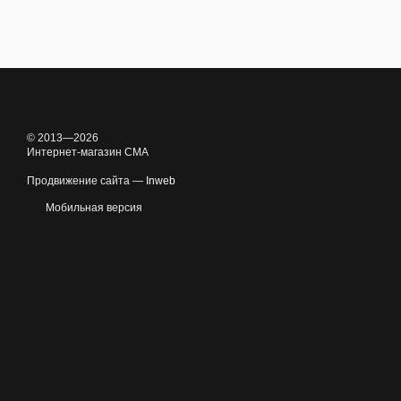
© 2013—2026
Интернет-магазин CMA
Продвижение сайта —
Inweb
Мобильная версия