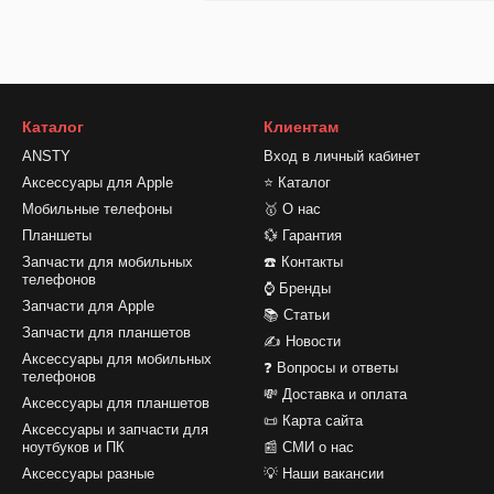
Каталог
Клиентам
ANSTY
Вход в личный кабинет
Аксессуары для Apple
⭐ Каталог
Мобильные телефоны
🥇 О нас
Планшеты
💱 Гарантия
Запчасти для мобильных
☎️ Контакты
телефонов
⌚ Бренды
Запчасти для Apple
📚 Статьи
Запчасти для планшетов
✍ Новости
Аксессуары для мобильных
❓ Вопросы и ответы
телефонов
💸 Доставка и оплата
Аксессуары для планшетов
📜 Карта сайта
Аксессуары и запчасти для
ноутбуков и ПК
📰 СМИ о нас
Аксессуары разные
💡 Наши вакансии