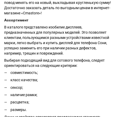
повод менять его на новый, выкладывая кругленькую сумму!
Достаточно заказать деталь по выгодным ценам в интернет-
магазине «Cmastore»!
Ассортимент
В каталоге представлено изобилие дисплеев,
предназначенных для популярных моделей. Это позволяет
клиентам, пользующимся разными устройствами известной
марки, легко выбрать и купить дисплей для телефона Сони,
успешно заменить его при наличии разных дефектов,
например, трещин и повреждений.
Выбирая подходящий вид для сотового телефона, следует
ориентироваться на следующие критерии:
совместимость;
класс качества;
сенсор;
наличие рамки;
расцветка;
размеры.