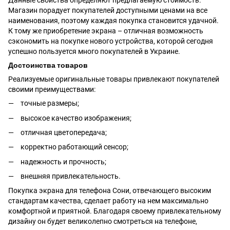
Данные свойства определяют предлагаемую стоимость.
Магазин порадует покупателей доступными ценами на все
наименования, поэтому каждая покупка становится удачной.
К тому же приобретение экрана – отличная возможность
сэкономить на покупке нового устройства, которой сегодня
успешно пользуется много покупателей в Украине.
Достоинства товаров
Реализуемые оригинальные товары привлекают покупателей
своими преимуществами:
точные размеры;
высокое качество изображения;
отличная цветопередача;
корректно работающий сенсор;
надежность и прочность;
внешняя привлекательность.
Покупка экрана для телефона Сони, отвечающего высоким
стандартам качества, сделает работу на нем максимально
комфортной и приятной. Благодаря своему привлекательному
дизайну он будет великолепно смотреться на
телефоне
,