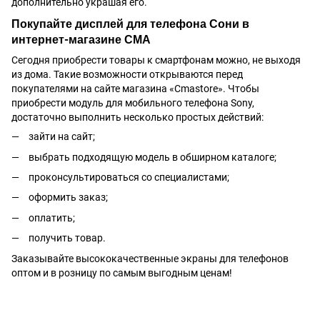
дополнительно украшая его.
Покупайте дисплей для телефона Сони в
интернет-магазине СМА
Сегодня приобрести товары к смартфонам можно, не выходя
из дома. Такие возможности открываются перед
покупателями на сайте магазина «
Cmastore
». Чтобы
приобрести модуль для мобильного телефона Sony,
достаточно выполнить несколько простых действий:
зайти на сайт;
выбрать подходящую модель в обширном каталоге;
проконсультироваться со специалистами;
оформить заказ;
оплатить;
получить товар.
Заказывайте высококачественные
экраны для телефонов
оптом и в розницу по самым выгодным ценам!