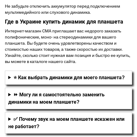
Не забудьте отключить аккумулятор перед подключением
мультимедийного или слухового динамика.
Где в Украине купить динамик для планшета
Интернет-магазин CMA приглашает вас недорого заказать
полифонические, моно- на стереодинамики для вашего
планшета. Вы будете очень удовлетворены качеством и
стоимостью наших товаров, а также скоростью их доставки.
Узнайте, сколько стоит нужная вам позиция и быстро ее купить,
вы можете в каталоге нашего сайта.
⭐ Как выбрать динамики для моего планшета?
⏩ Могу ли я самостоятельно заменить
динамики на моем планшете?
✅ Почему звук на моем планшете искажен или
не работает?