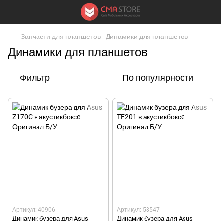
Запчасти для планшетов
Динамики для планшетов
Динамики для планшетов
Фильтр
По популярности
Артикул: 40906
Артикул: 58547
Динамик бузера для Asus
Динамик бузера для Asus