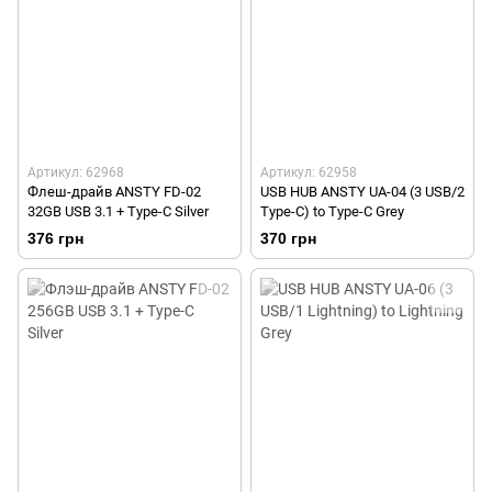
Артикул: 62968
Артикул: 62958
Флеш-драйв ANSTY FD-02
USB HUB ANSTY UA-04 (3 USB/2
32GB USB 3.1 + Type-C Silver
Type-C) to Type-C Grey
376 грн
370 грн