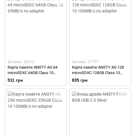
Артикул: 63373
Артикул: 27777
Карта памяти ANSTY AS-64
Карта памяти ANSTY AS-128
microSDXC 64GB Class 10
microSDXC 128GB Class 10
95MB/s no adapter
100MB/s no adapter
511 грн
835 грн