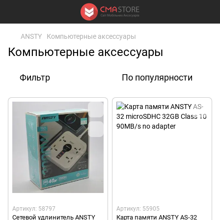
ANSTY
Компьютерные аксессуары
Компьютерные аксессуары
Фильтр
По популярности
Артикул: 58797
Артикул: 55905
Сетевой удлинитель ANSTY
Карта памяти ANSTY AS-32