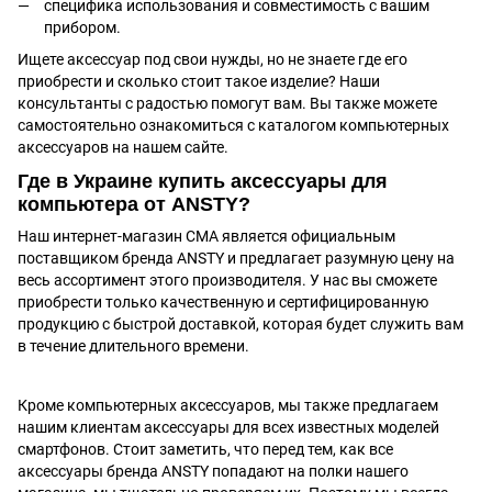
специфика использования и совместимость с вашим
прибором.
Ищете аксессуар под свои нужды, но не знаете где его
приобрести и сколько стоит такое изделие? Наши
консультанты с радостью помогут вам. Вы также можете
самостоятельно ознакомиться с каталогом компьютерных
аксессуаров на нашем сайте.
Где в Украине купить аксессуары для
компьютера от ANSTY?
Наш интернет-магазин CMA является официальным
поставщиком бренда ANSTY и предлагает разумную цену на
весь ассортимент этого производителя. У нас вы сможете
приобрести только качественную и сертифицированную
продукцию с быстрой доставкой, которая будет служить вам
в течение длительного времени.
Кроме компьютерных аксессуаров, мы также предлагаем
нашим клиентам аксессуары для всех известных моделей
смартфонов. Стоит заметить, что перед тем, как все
аксессуары бренда ANSTY попадают на полки нашего