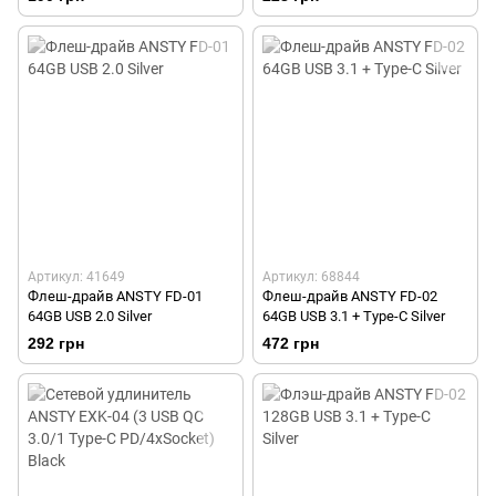
Артикул: 41649
Артикул: 68844
Флеш-драйв ANSTY FD-01
Флеш-драйв ANSTY FD-02
64GB USB 2.0 Silver
64GB USB 3.1 + Type-C Silver
292 грн
472 грн