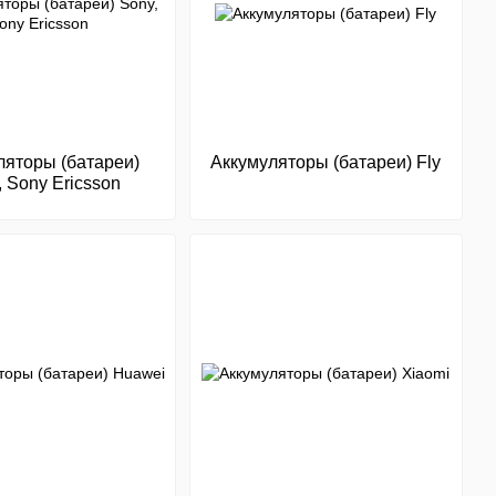
ляторы (батареи)
Аккумуляторы (батареи) Fly
, Sony Ericsson