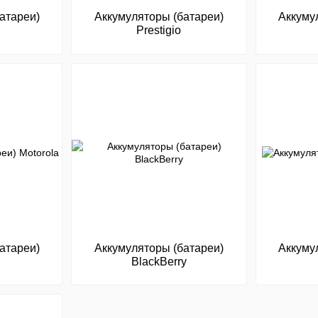
атареи)
Аккумуляторы (батареи)
Аккуму
Prestigio
атареи)
Аккумуляторы (батареи)
Аккуму
BlackBerry