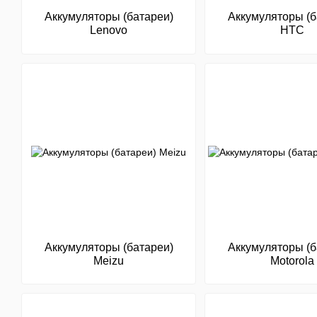
Аккумуляторы (батареи)
Аккумуляторы (б
Lenovo
HTC
Аккумуляторы (батареи)
Аккумуляторы (б
Meizu
Motorola