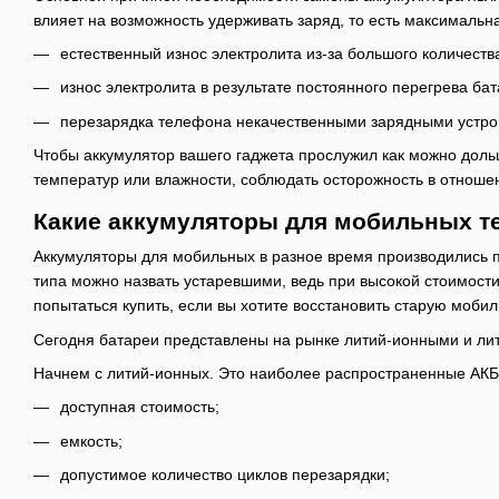
влияет на возможность удерживать заряд, то есть максималь
естественный износ электролита из-за большого количеств
износ электролита в результате постоянного перегрева бат
перезарядка телефона некачественными зарядными устро
Чтобы аккумулятор вашего гаджета прослужил как можно доль
температур или влажности, соблюдать осторожность в отноше
Какие аккумуляторы для мобильных 
Аккумуляторы для мобильных в разное время производились 
типа можно назвать устаревшими, ведь при высокой стоимости
попытаться купить, если вы хотите восстановить старую мобил
Сегодня батареи представлены на рынке литий-ионными и лити
Начнем с литий-ионных. Это наиболее распространенные АКБ
доступная стоимость;
емкость;
допустимое количество циклов перезарядки;