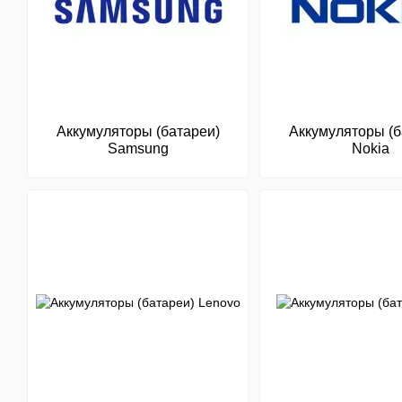
Аккумуляторы (батареи)
Аккумуляторы (б
Samsung
Nokia