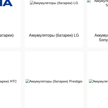
атареи)
Аккумуляторы (батареи) LG
Аккуму
Sony