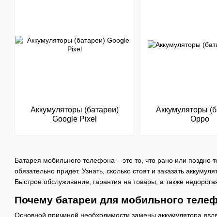
Аккумуляторы (батареи)
Аккумуляторы (б
Google Pixel
Oppo
Батарея мобильного телефона – это то, что рано или поздно т
обязательно придет. Узнать, сколько стоят и заказать аккумул
Быстрое обслуживание, гарантия на товары, а также недорога
Почему батареи для мобильного телеф
Основной причиной необходимости замены аккумулятора являе