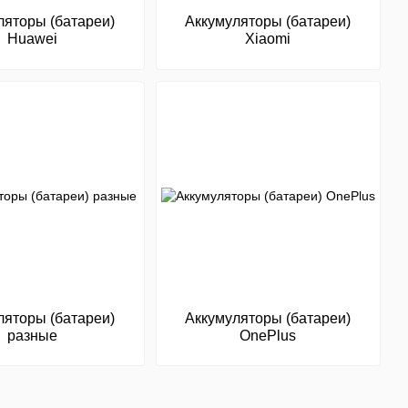
ляторы (батареи)
Аккумуляторы (батареи)
Huawei
Xiaomi
ляторы (батареи)
Аккумуляторы (батареи)
разные
OnePlus