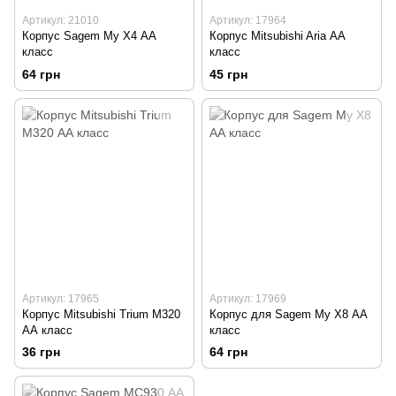
Артикул: 21010
Артикул: 17964
Корпус Sagem My X4 АА
Корпус Mitsubishi Aria АА
класс
класс
64 грн
45 грн
Артикул: 17965
Артикул: 17969
Корпус Mitsubishi Trium M320
Корпус для Sagem My X8 АА
АА класс
класс
36 грн
64 грн