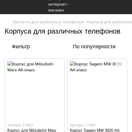
Запчасти для мобильных телефонов
Корпуса для мобильны
Корпуса для различных телефонов
Фильтр
По популярности
Артикул: 17963
Артикул: 17966
Корпус для Mitsubishi Mars
Корпус Sagem MW 3020 АА