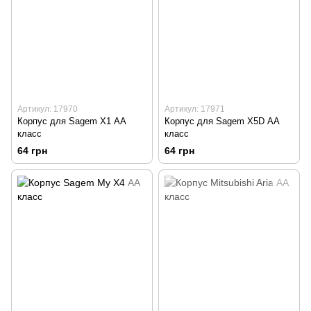
Артикул: 17970
Артикул: 17971
Корпус для Sagem X1 АА
Корпус для Sagem X5D АА
класс
класс
64 грн
64 грн