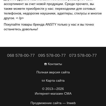
ассортимент за счет новой продукции. Среди прочего, вы
также можете приобрести у нас: переходники для сотовых
телефонов, недорогие наушники, адаптеры,
стилусы
и многое
другое. < /p>
Покупайте товары бренда ANSTY только у нас и вы точно
останетесь довольны!
068 578-00-77
095 578-00-77
073 578-00-77
☎️ Контакты
Полная версия сайта
📜 Карта сайта
© 2013—2026
Интернет-магазин CMA
Продвижение сайта —
Inweb