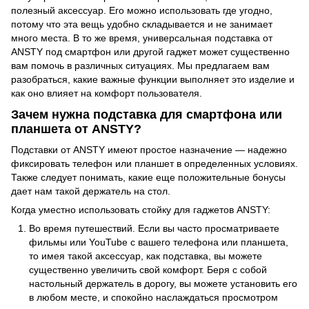
полезный аксессуар. Его можно использовать где угодно,
потому что эта вещь удобно складывается и не занимает
много места. В то же время, универсальная подставка от
ANSTY под смартфон или другой гаджет может существенно
вам помочь в различных ситуациях. Мы предлагаем вам
разобраться, какие важные функции выполняет это изделие и
как оно влияет на комфорт пользователя.
Зачем нужна подставка для смартфона или
планшета от ANSTY?
Подставки от ANSTY имеют простое назначение — надежно
фиксировать телефон или планшет в определенных условиях.
Также следует понимать, какие еще положительные бонусы
дает нам такой держатель на стол.
Когда уместно использовать стойку для гаджетов ANSTY:
Во время путешествий. Если вы часто просматриваете
фильмы или YouTube с вашего телефона или планшета,
то имея такой аксессуар, как подставка, вы можете
существенно увеличить свой комфорт. Беря с собой
настольный держатель в дорогу, вы можете установить его
в любом месте, и спокойно наслаждаться просмотром