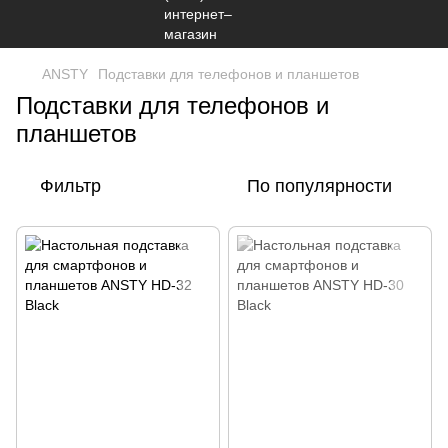
ANSTY
Подставки для телефонов и планшетов
Подставки для телефонов и
планшетов
Фильтр
По популярности