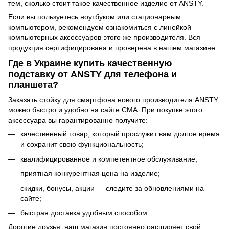
тем, сколько стоит такое качественное изделие от ANSTY.
Если вы пользуетесь ноутбуком или стационарным
компьютером, рекомендуем ознакомиться с
линейкой
компьютерных аксессуаров
этого же производителя. Вся
продукция сертифицирована и проверена в нашем магазине.
Где в Украине купить качественную
подставку от ANSTY для телефона и
планшета?
Заказать стойку для смартфона нового производителя ANSTY
можно быстро и удобно на сайте CMA. При покупке этого
аксессуара вы гарантированно получите:
качественный товар, который прослужит вам долгое время
и сохранит свою функциональность;
квалифицированное и компетентное обслуживание;
приятная конкурентная цена на изделие;
скидки, бонусы, акции — следите за обновлениями на
сайте;
быстрая доставка удобным способом.
Дорогие друзья, наш магазин постоянно расширяет свой