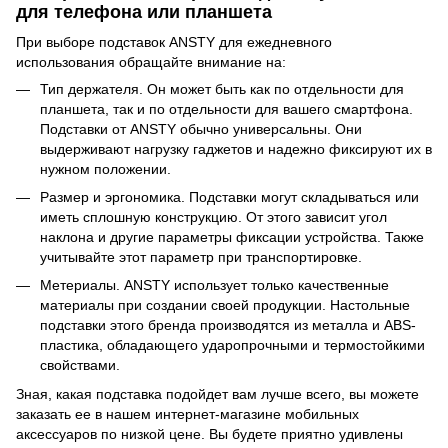
для телефона или планшета
При выборе подставок ANSTY для ежедневного
использования обращайте внимание на:
Тип держателя. Он может быть как по отдельности для
планшета, так и по отдельности для вашего смартфона.
Подставки от ANSTY обычно универсальны. Они
выдерживают нагрузку гаджетов и надежно фиксируют их в
нужном положении.
Размер и эргономика. Подставки могут складываться или
иметь сплошную конструкцию. От этого зависит угол
наклона и другие параметры фиксации устройства. Также
учитывайте этот параметр при транспортировке.
Метериалы. ANSTY использует только качественные
материалы при создании своей продукции. Настольные
подставки этого бренда производятся из металла и ABS-
пластика, обладающего ударопрочными и термостойкими
свойствами.
Зная, какая подставка подойдет вам лучше всего, вы можете
заказать ее в нашем интернет-магазине мобильных
аксессуаров по низкой цене. Вы будете приятно удивлены