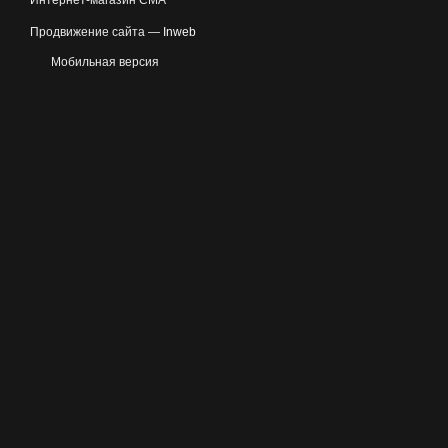
Интернет-магазин CMA
Продвижение сайта —
Inweb
Мобильная версия