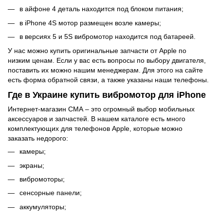
в айфоне 4 деталь находится под блоком питания;
в iPhone 4S мотор размещен возле камеры;
в версиях 5 и 5S вибромотор находится под батареей.
У нас можно купить оригинальные запчасти от Apple по
низким ценам. Если у вас есть вопросы по выбору двигателя,
поставить их можно нашим менеджерам. Для этого на сайте
есть форма обратной связи, а также указаны наши телефоны.
Где в Украине купить вибромотор для iPhone
Интернет-магазин СМА – это огромный выбор мобильных
аксессуаров и запчастей. В нашем каталоге есть много
комплектующих для телефонов Apple, которые можно
заказать недорого:
камеры;
экраны
;
вибромоторы;
сенсорные панели
;
аккумуляторы;