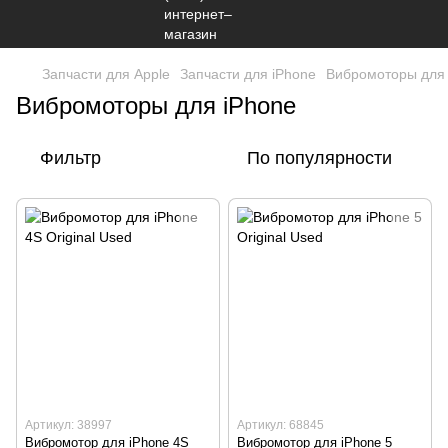
Запчасти для Apple
Запчасти для iPhone
Вибромоторы для 
Вибромоторы для iPhone
Фильтр
По популярности
Артикул: 38997
Артикул: 68845
Вибромотор для iPhone 4S
Вибромотор для iPhone 5