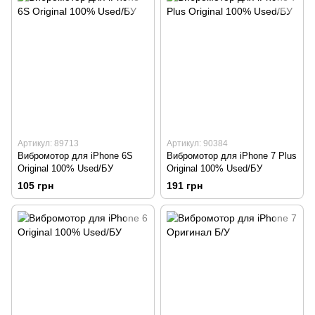
Артикул: 89713
Артикул: 90384
Вибромотор для iPhone 6S
Вибромотор для iPhone 7 Plus
Original 100% Used/БУ
Original 100% Used/БУ
105 грн
191 грн