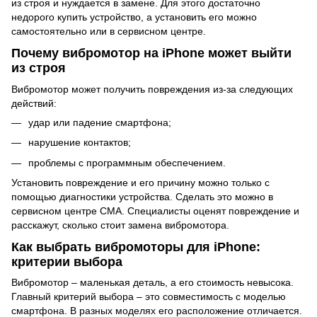
из строя и нуждается в замене. Для этого достаточно
недорого купить устройство, а установить его можно
самостоятельно или в сервисном центре.
Почему вибромотор на iPhone может выйти
из строя
Вибромотор может получить повреждения из-за следующих
действий:
удар или падение смартфона;
нарушение контактов;
проблемы с программным обеспечением.
Установить повреждение и его причину можно только с
помощью диагностики устройства. Сделать это можно в
сервисном центре СМА. Специалисты оценят повреждение и
расскажут, сколько стоит замена вибромотора.
Как выбрать вибромоторы для iPhone:
критерии выбора
Вибромотор – маленькая деталь, а его стоимость невысока.
Главный критерий выбора – это совместимость с моделью
смартфона. В разных моделях его расположение отличается.