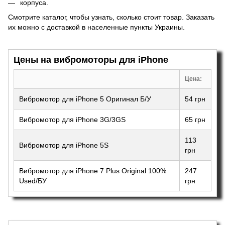
корпуса
.
Смотрите каталог, чтобы узнать, сколько стоит товар. Заказать
их можно с доставкой в населенные пункты Украины.
Цены на вибромоторы для iPhone
Цена:
Вибромотор для iPhone 5 Оригинал Б/У
54 грн
Вибромотор для iPhone 3G/3GS
65 грн
113
Вибромотор для iPhone 5S
грн
Вибромотор для iPhone 7 Plus Original 100%
247
Used/БУ
грн