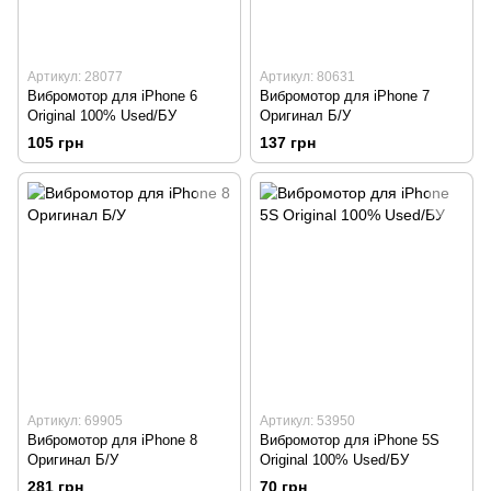
Артикул: 28077
Артикул: 80631
Вибромотор для iPhone 6
Вибромотор для iPhone 7
Original 100% Used/БУ
Оригинал Б/У
105 грн
137 грн
Артикул: 69905
Артикул: 53950
Вибромотор для iPhone 8
Вибромотор для iPhone 5S
Оригинал Б/У
Original 100% Used/БУ
281 грн
70 грн