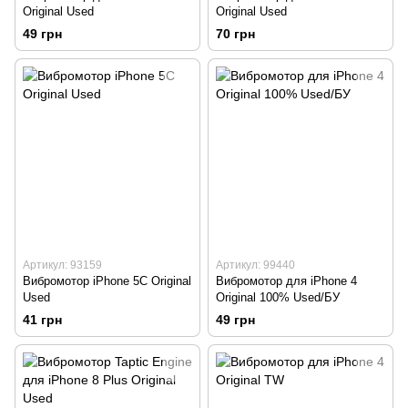
Original Used
Original Used
49 грн
70 грн
Артикул: 93159
Артикул: 99440
Вибромотор iPhone 5C Original
Вибромотор для iPhone 4
Used
Original 100% Used/БУ
41 грн
49 грн