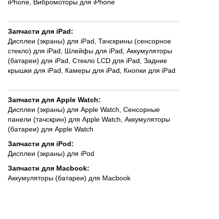
iPhone
,
Вибромоторы для iPhone
Запчасти для iPad
:
Дисплеи (экраны) для iPad
,
Тачскрины (сенсорное
стекло) для iPad
,
Шлейфы для iPad
,
Аккумуляторы
(батареи) для iPad
,
Стекло LCD для iPad
,
Задние
крышки для iPad
,
Камеры для iPad
,
Кнопки для iPad
Запчасти для Apple Watch
:
Дисплеи (экраны) для Apple Watch
,
Сенсорные
панели (тачскрин) для Apple Watch
,
Аккумуляторы
(батареи) для Apple Watch
Запчасти для iPod
:
Дисплеи (экраны) для iPod
Запчасти для Macbook
:
Аккумуляторы (батареи) для Macbook