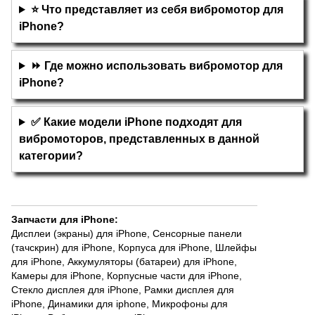
⭐ Что представляет из себя вибромотор для
iPhone?
⏩ Где можно использовать вибромотор для
iPhone?
✅ Какие модели iPhone подходят для
вибромоторов, представленных в данной
категории?
Запчасти для iPhone
:
Дисплеи (экраны) для iPhone
,
Сенсорные панели
(тачскрин) для iPhone
,
Корпуса для iPhone
,
Шлейфы
для iPhone
,
Аккумуляторы (батареи) для iPhone
,
Камеры для iPhone
,
Корпусные части для iPhone
,
Стекло дисплея для iPhone
,
Рамки дисплея для
iPhone
,
Динамики для iphone
,
Микрофоны для