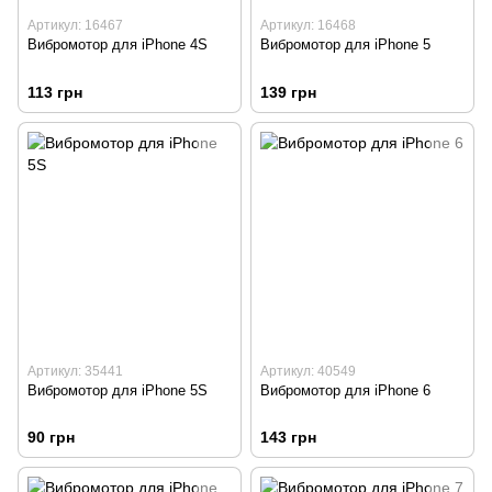
Артикул: 16467
Артикул: 16468
Вибромотор для iPhone 4S
Вибромотор для iPhone 5
113 грн
139 грн
Артикул: 35441
Артикул: 40549
Вибромотор для iPhone 5S
Вибромотор для iPhone 6
90 грн
143 грн