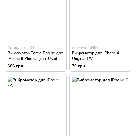
Артикул: 75530
Артикул: 16466
Вибромотор Taptic Engine для
Вибромотор для iPhone 4
iPhone 8 Plus Original Used
Original TW
696 грн
70 грн