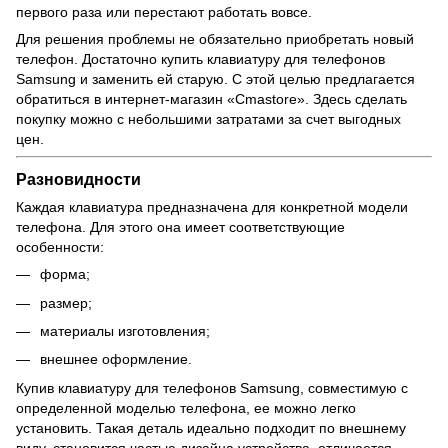
первого раза или перестают работать вовсе.
Для решения проблемы не обязательно
приобретать новый
телефон
. Достаточно купить клавиатуру для телефонов
Samsung и заменить ей старую. С этой целью предлагается
обратиться в интернет-магазин «Cmastore». Здесь сделать
покупку можно с небольшими затратами за счет выгодных
цен.
Разновидности
Каждая клавиатура предназначена для конкретной модели
телефона. Для этого она имеет соответствующие
особенности:
форма;
размер;
материалы изготовления;
внешнее оформление.
Купив клавиатуру для телефонов Samsung, совместимую с
определенной моделью телефона, ее можно легко
установить. Такая деталь идеально подходит по внешнему
виду, становится частью дизайна устройства, отличается