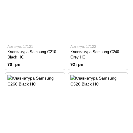
Артикул: 17121
Артикул: 17122
Клавиатура Samsung C210
Клавиатура Samsung C240
Black HC
Grey HC
70 грн
92 грн