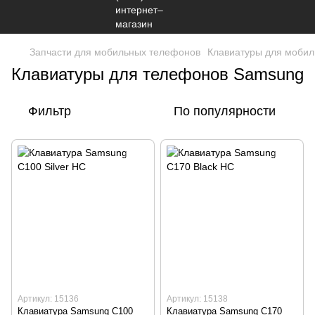
Запчасти для мобильных телефонов
Клавиатуры для моби
Клавиатуры для телефонов Samsung
Фильтр
По популярности
Артикул: 15136
Артикул: 15138
Клавиатура Samsung C100
Клавиатура Samsung C170