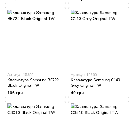
Артикул: 15359
Артикул: 15360
Клавиатура Samsung B5722
Клавиатура Samsung C140
Black Original TW
Grey Original TW
106 грн
40 грн