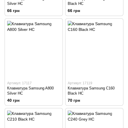
Silver HC
Black HC
66 грн
66 грн
Артикул: 17117
Артикул: 17119
Клавиатура Samsung A800
Клавиатура Samsung C160
Silver HC
Black HC
40 грн
70 грн