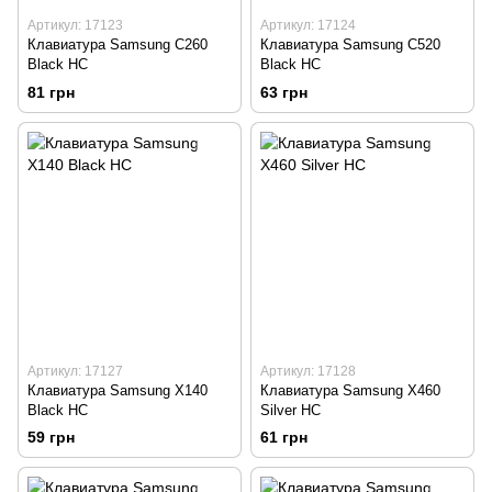
Артикул: 17123
Артикул: 17124
Клавиатура Samsung C260
Клавиатура Samsung C520
Black HC
Black HC
81 грн
63 грн
Артикул: 17127
Артикул: 17128
Клавиатура Samsung X140
Клавиатура Samsung X460
Black HC
Silver HC
59 грн
61 грн