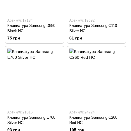
Артикул: 17134
Артикул: 19692
Клавиатура Samsung D880
Клавиатура Samsung C110
Black HC
Silver HC
75 грн
61 грн
Артикул: 21016
Артикул: 24724
Клавиатура Samsung E760
Клавиатура Samsung C260
Silver HC
Red HC
93 грн
105 грн