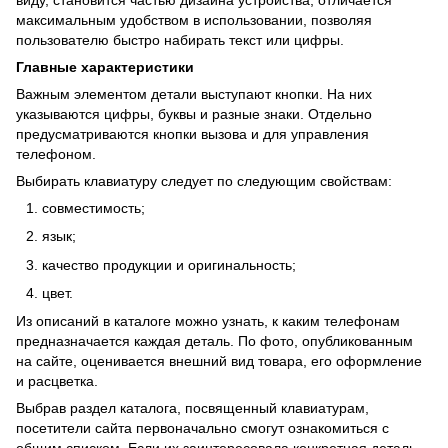
максимальным удобством в использовании, позволяя
пользователю быстро набирать текст или цифры.
Главные характеристики
Важным элементом детали выступают кнопки. На них
указываются цифры, буквы и разные знаки. Отдельно
предусматриваются кнопки вызова и для управления
телефоном.
Выбирать клавиатуру следует по следующим свойствам:
совместимость;
язык;
качество продукции и оригинальность;
цвет.
Из описаний в каталоге можно узнать, к каким телефонам
предназначается каждая деталь. По фото, опубликованным
на сайте, оценивается внешний вид товара, его оформление
и расцветка.
Выбрав раздел каталога, посвященный клавиатурам,
посетители сайта первоначально смогут ознакомиться с