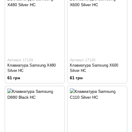
Артикул: 17129
Артикул: 17130
Клавиатура Samsung X480
Клавиатура Samsung X600
Silver HC
Silver HC
61 грн
61 грн