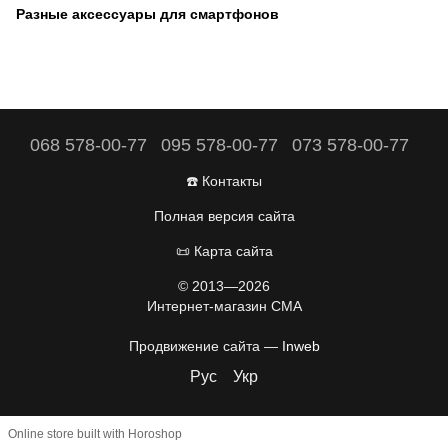
Разные аксессуары для смартфонов
068 578-00-77
095 578-00-77
073 578-00-77
☎️ Контакты
Полная версия сайта
📜 Карта сайта
© 2013—2026
Интернет-магазин CMA
Продвижение сайта —
Inweb
Рус
Укр
Online store built with Horoshop