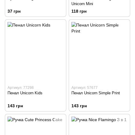
Unicorn Mini
37 грн
118 грн
Артикул: 77298
Артикул: 57677
Пенал Unicorn Kids
Пенал Unicorn Simple Print
143 грн
143 грн