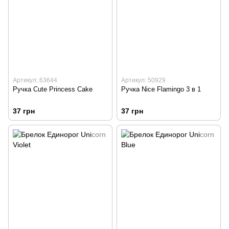
Артикул: 63644
Артикул: 50929
Ручка Cute Princess Cake
Ручка Nice Flamingo 3 в 1
37 грн
37 грн