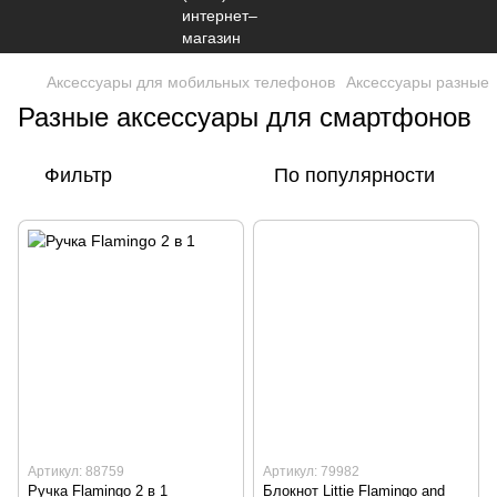
Аксессуары для мобильных телефонов
Аксессуары разные
Разные аксессуары для смартфонов
Фильтр
По популярности
Артикул: 88759
Артикул: 79982
Ручка Flamingo 2 в 1
Блокнот Littie Flamingo and