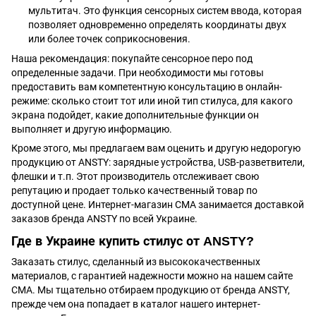
мультитач. Это функция сенсорных систем ввода, которая
позволяет одновременно определять координаты двух
или более точек соприкосновения.
Наша рекомендация: покупайте сенсорное перо под
определенные задачи. При необходимости мы готовы
предоставить вам компетентную консультацию в онлайн-
режиме: сколько стоит тот или иной тип стилуса, для какого
экрана подойдет, какие дополнительные функции он
выполняет и другую информацию.
Кроме этого, мы предлагаем вам оценить и другую недорогую
продукцию от ANSTY:
зарядные устройства
, USB-разветвители,
флешки и т.п. Этот производитель отслеживает свою
репутацию и продает только качественный товар по
доступной цене. Интернет-магазин CMA занимается доставкой
заказов бренда ANSTY по всей Украине.
Где в Украине купить стилус от ANSTY?
Заказать стилус, сделанный из высококачественных
материалов, с гарантией надежности можно на нашем сайте
CMA. Мы тщательно отбираем продукцию от бренда ANSTY,
прежде чем она попадает в каталог нашего интернет-