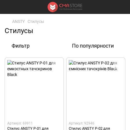
ANSTY
Стилусы
Стилусы
Фильтр
По популярности
Артикул: 69911
Артикул: 92946
Стилус ANSTY P-01 для
Стилус ANSTY P-02 для