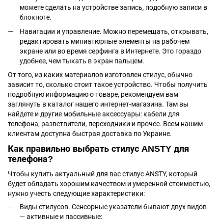
можете сделать на устройстве запись, подобную записи в
блокноте.
Навигации и управление. Можно перемещать, открывать,
редактировать миниатюрные элементы на рабочем
экране или во время серфинга в Интернете. Это гораздо
удобнее, чем тыкать в экран пальцем.
От того, из каких материалов изготовлен стилус, обычно
зависит то, сколько стоит такое устройство. Чтобы получить
подробную информацию о товаре, рекомендуем вам
заглянуть в каталог нашего интернет-магазина. Там вы
найдете и другие мобильные аксессуары:
кабели для
телефона
, разветвители, переходники и прочее. Всем нашим
клиентам доступна быстрая доставка по Украине.
Как правильно выбрать стилус ANSTY для
телефона?
Чтобы купить актуальный для вас стилус ANSTY, который
будет обладать хорошим качеством и умеренной стоимостью,
нужно учесть следующие характеристики:
Виды стилусов. Сенсорные указатели бывают двух видов
— активные и пассивные: