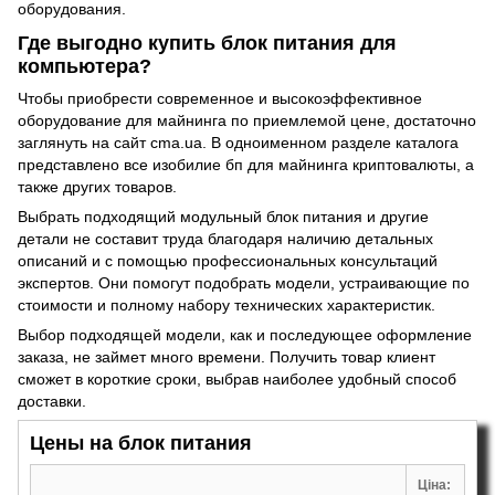
оборудования.
Где выгодно купить блок питания для
компьютера?
Чтобы приобрести современное и высокоэффективное
оборудование для майнинга
по приемлемой цене, достаточно
заглянуть на сайт cma.ua. В одноименном разделе каталога
представлено все изобилие бп для майнинга криптовалюты, а
также других товаров.
Выбрать подходящий модульный блок питания и другие
детали не составит труда благодаря наличию детальных
описаний и с помощью профессиональных консультаций
экспертов. Они помогут подобрать модели, устраивающие по
стоимости и полному набору технических характеристик.
Выбор подходящей модели, как и последующее оформление
заказа, не займет много времени. Получить товар клиент
сможет в короткие сроки, выбрав наиболее удобный способ
доставки.
Цены на блок питания
Ціна: