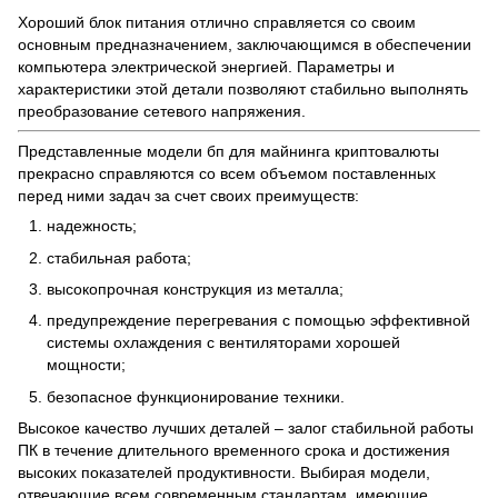
Хороший блок питания отлично справляется со своим
основным предназначением, заключающимся в обеспечении
компьютера электрической энергией. Параметры и
характеристики этой детали позволяют стабильно выполнять
преобразование сетевого напряжения.
Представленные модели бп для майнинга криптовалюты
прекрасно справляются со всем объемом поставленных
перед ними задач за счет своих преимуществ:
надежность;
стабильная работа;
высокопрочная конструкция из металла;
предупреждение перегревания с помощью эффективной
системы охлаждения с вентиляторами хорошей
мощности;
безопасное функционирование техники.
Высокое качество лучших деталей – залог стабильной работы
ПК в течение длительного временного срока и достижения
высоких показателей продуктивности. Выбирая модели,
отвечающие всем современным стандартам, имеющие