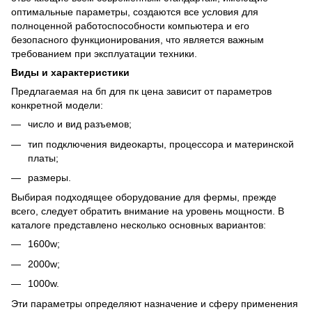
оптимальные параметры, создаются все условия для
полноценной работоспособности компьютера и его
безопасного функционирования, что является важным
требованием при эксплуатации техники.
Виды и характеристики
Предлагаемая на бп для пк цена зависит от параметров
конкретной модели:
число и вид разъемов;
тип подключения
видеокарты
, процессора и материнской
платы;
размеры.
Выбирая подходящее оборудование для фермы, прежде
всего, следует обратить внимание на уровень мощности. В
каталоге представлено несколько основных вариантов:
1600w;
2000w;
1000w.
Эти параметры определяют назначение и сферу применения