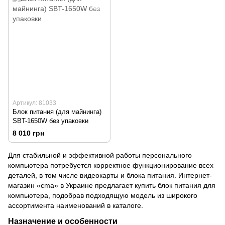
Артикул: 81033
Блок питания (для майнинга)
SBT-1650W без упаковки
8 010 грн
Для стабильной и эффективной работы персонального
компьютера потребуется корректное функционирование всех
деталей, в том числе видеокарты и блока питания. Интернет-
магазин «
cma
» в Украине предлагает купить блок питания для
компьютера, подобрав подходящую модель из широкого
ассортимента наименований в каталоге.
Назначение и особенности