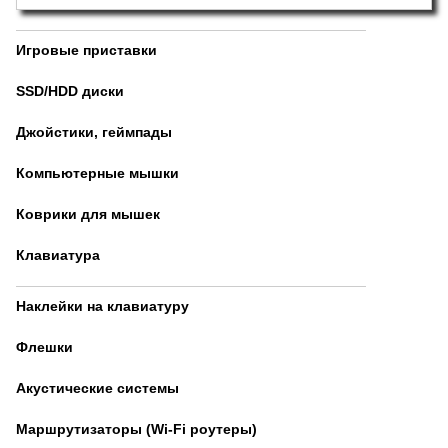
Игровые приставки
SSD/HDD диски
Джойстики, геймпады
Компьютерные мышки
Коврики для мышек
Клавиатура
Наклейки на клавиатуру
Флешки
Акустические системы
Маршрутизаторы (Wi-Fi роутеры)