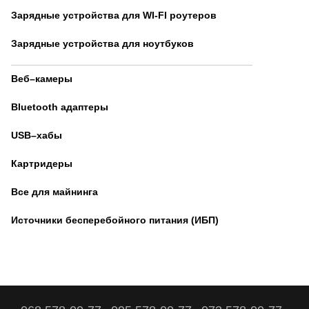
Зарядные устройства для WI-FI роутеров
Зарядные устройства для ноутбуков
Веб–камеры
Bluetooth адаптеры
USB–хабы
Картридеры
Все для майнинга
Источники бесперебойного питания (ИБП)