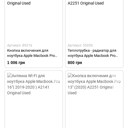
Артикул: 89216
Артикул: 55050
Кнопка включения для
Теплотрубка - радиатор для
ноутбука Apple Macbook Pro
ноутбука Apple Macbook Pro
16"( 2019-2020 ) A2141 Original
13" (2020) A2251 Original Used
1 006 грн
800 грн
Used