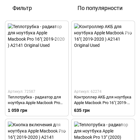
Фильтр
По популярности
Артикул: 72587
Артикул: 62274
Теплотрубка - радиатор для
Контроллер АКБ для ноутбука
ноутбука Apple Macbook Pro
Apple Macbook Pro 16"( 2019-
16"( 2019-2020 ) A2141 Original
2020 ) A2141 Original Used
1 059 грн
635 грн
Used