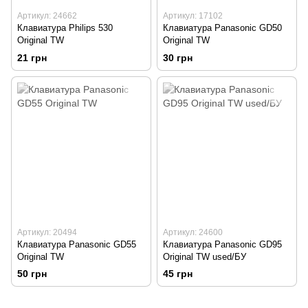
Артикул: 24662
Артикул: 17102
Клавиатура Philips 530
Клавиатура Panasonic GD50
Original TW
Original TW
21 грн
30 грн
Артикул: 20494
Артикул: 24600
Клавиатура Panasonic GD55
Клавиатура Panasonic GD95
Original TW
Original TW used/БУ
50 грн
45 грн