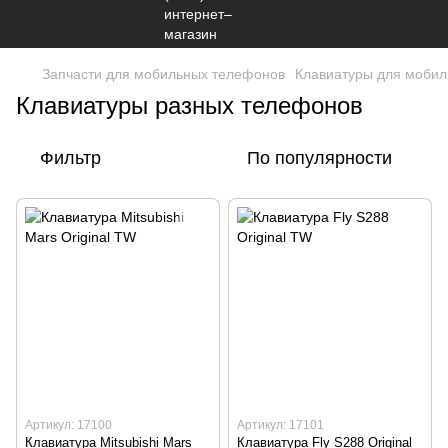
Запчасти для мобильных телефонов
Клавиатуры для моби
Клавиатуры разных телефонов
Фильтр
По популярности
Артикул: 17100
Артикул: 17101
Клавиатура Mitsubishi Mars
Клавиатура Fly S288 Original