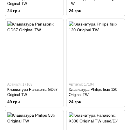
Original TW
TW
24 грн
24 грн
Артикул: 17103
Артикул: 17104
Клавиатура Panasonic GD67
Клавиатура Philips fisio 120
Original TW
Original TW
49 грн
24 грн