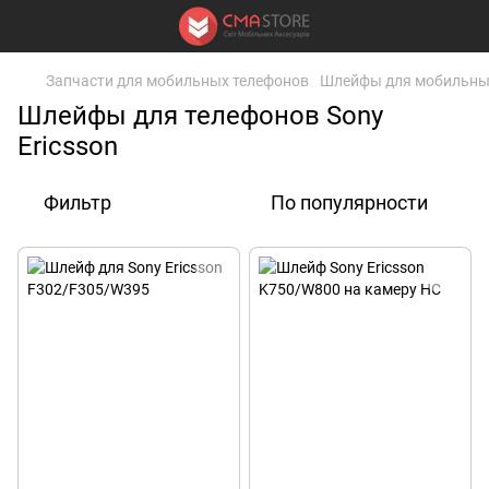
Запчасти для мобильных телефонов
Шлейфы для мобильны
Шлейфы для телефонов Sony
Ericsson
Фильтр
По популярности