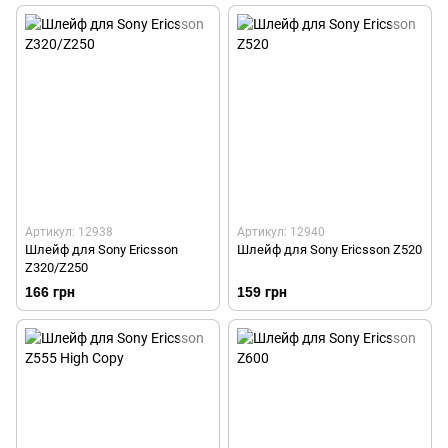
Артикул: 12938
Артикул: 12940
Шлейф для Sony Ericsson
Шлейф для Sony Ericsson Z520
Z320/Z250
166 грн
159 грн