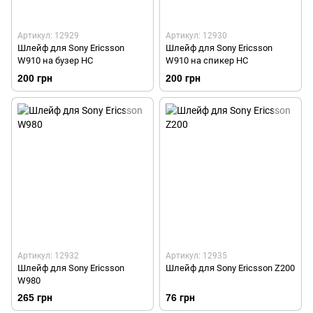
Артикул: 12929
Артикул: 12930
Шлейф для Sony Ericsson
Шлейф для Sony Ericsson
W910 на бузер HC
W910 на спикер HC
200 грн
200 грн
Артикул: 12932
Артикул: 12935
Шлейф для Sony Ericsson
Шлейф для Sony Ericsson Z200
W980
265 грн
76 грн