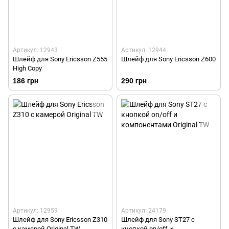
Артикул: 12943
Артикул: 12944
Шлейф для Sony Ericsson Z555
Шлейф для Sony Ericsson Z600
High Copy
186 грн
290 грн
Артикул: 12959
Артикул: 24179
Шлейф для Sony Ericsson Z310
Шлейф для Sony ST27 с
с камерой Original TW
кнопкой on/off и