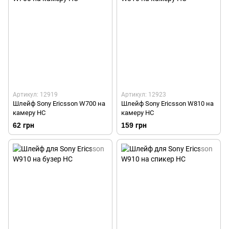
Артикул: 12919
Артикул: 12923
Шлейф Sony Ericsson W700 на
Шлейф Sony Ericsson W810 на
камеру HC
камеру HC
62 грн
159 грн