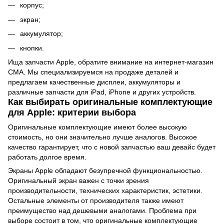
корпус;
экран;
аккумулятор;
кнопки.
Ища запчасти Apple, обратите внимание на интернет-магазин
СМА. Мы специализируемся на продаже деталей и
предлагаем качественные дисплеи, аккумуляторы и
различные запчасти для iPad, iPhone и других устройств.
Как выбирать оригинальные комплектующие
для Apple: критерии выбора
Оригинальные комплектующие имеют более высокую
стоимость, но они значительно лучше аналогов. Высокое
качество гарантирует, что с новой запчастью ваш девайс будет
работать долгое время.
Экраны Apple обладают безупречной функциональностью.
Оригинальный экран важен с точки зрения
производительности, технических характеристик, эстетики.
Остальные элементы от производителя также имеют
преимущество над дешевыми аналогами. Проблема при
выборе состоит в том, что оригинальные комплектующие