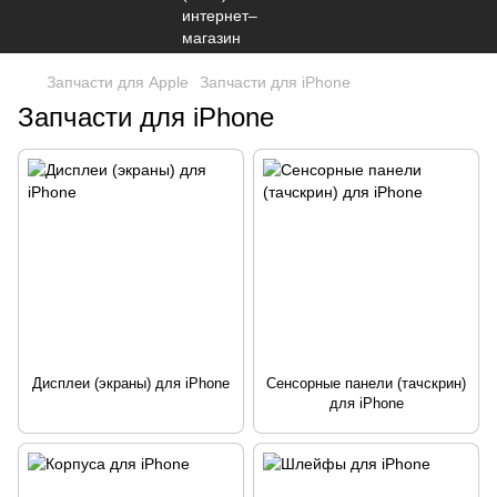
Запчасти для Apple
Запчасти для iPhone
Запчасти для iPhone
Дисплеи (экраны) для iPhone
Сенсорные панели (тачскрин)
для iPhone