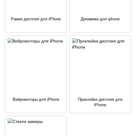
Рамки дисплея для iPhone
Динамики для iphone
Вибромоторы для iPhone
Проклейки дисплея для
iPhone