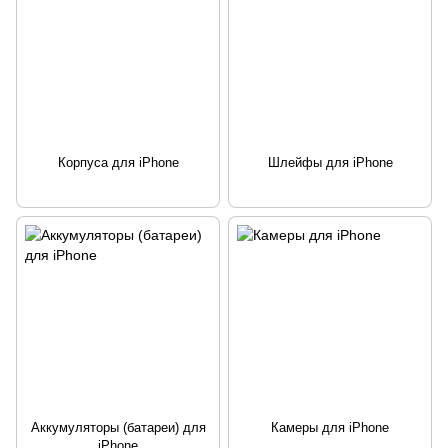
Корпуса для iPhone
Шлейфы для iPhone
Аккумуляторы (батареи) для
Камеры для iPhone
iPhone