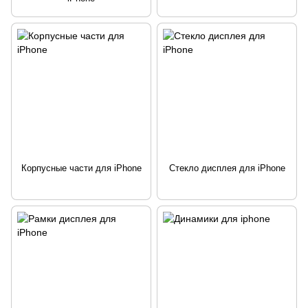
Корпусные части для iPhone
Стекло дисплея для iPhone