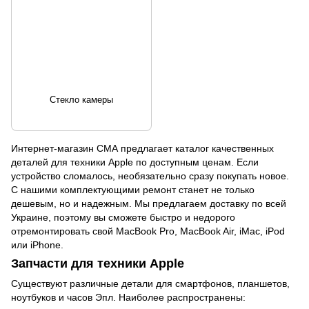
Стекло камеры
Интернет-магазин СМА предлагает каталог качественных
деталей для техники Apple по доступным ценам. Если
устройство сломалось, необязательно сразу покупать новое.
С нашими комплектующими ремонт станет не только
дешевым, но и надежным. Мы предлагаем доставку по всей
Украине, поэтому вы сможете быстро и недорого
отремонтировать свой MacBook Pro, MacBook Air, iMac,
iPod
или iPhone.
Запчасти для техники Apple
Существуют различные детали для смартфонов, планшетов,
ноутбуков и часов Эпл. Наиболее распространены: